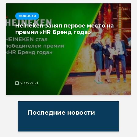
НОВОСТИ
Heineken занял первое место на
премии «HR Бренд года»
31.05.2021
Последние новости