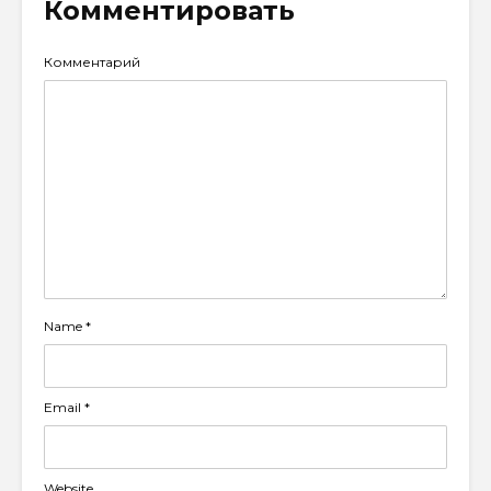
Комментировать
Комментарий
Name
*
Email
*
Website