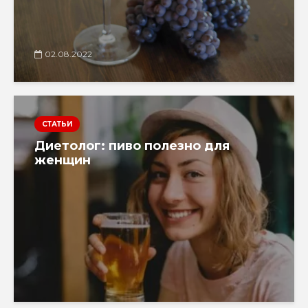
02.08.2022
СТАТЬИ
Диетолог: пиво полезно для
женщин