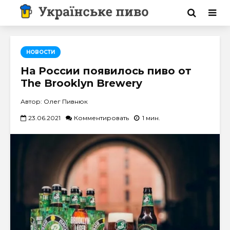
НОВОСТИ
На России появилось пиво от
The Brooklyn Brewery
Автор: Олег Пивнюк
23.06.2021
Комментировать
1 мин.