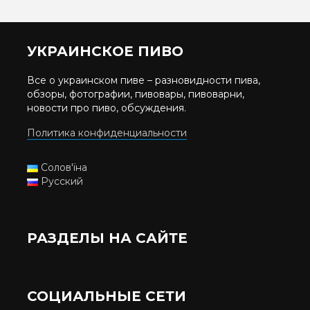
УКРАИНСКОЕ ПИВО
Все о украинском пиве – разновидности пива,
обзоры, фотографии, пивовары, пивоварни,
новости про пиво, обсуждения.
Политика конфиденциальности
Солов'їна
Русский
РАЗДЕЛЫ НА САЙТЕ
СОЦИАЛЬНЫЕ СЕТИ