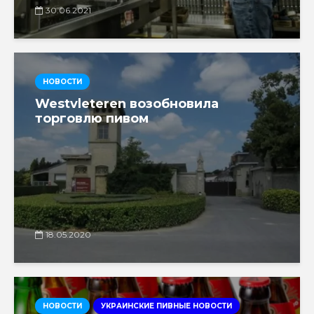
30.06.2021
НОВОСТИ
Westvleteren возобновила
торговлю пивом
18.05.2020
НОВОСТИ
УКРАИНСКИЕ ПИВНЫЕ НОВОСТИ