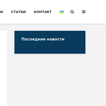
НИ
СТАТЬИ
КОНТАКТ
Последние новости