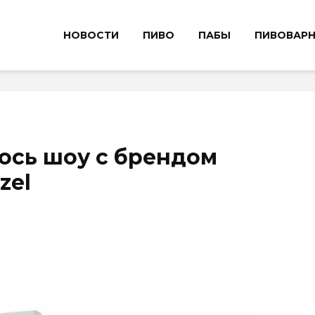
НОВОСТИ
ПИВО
ПАБЫ
ПИВОВАР
ось шоу с брендом
zel