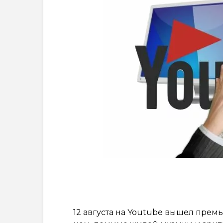
12 августа на Youtube вышел премь