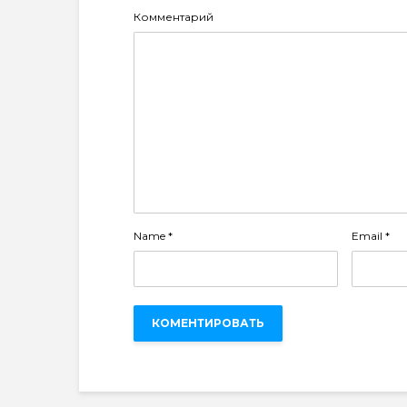
Комментарий
Name
*
Email
*