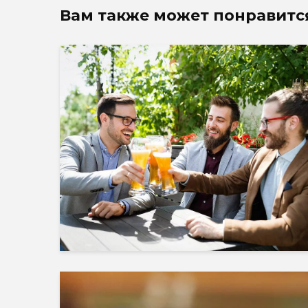
Вам также может понравитс