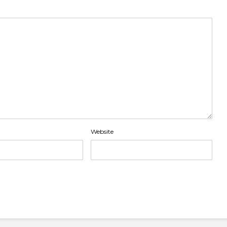
Website