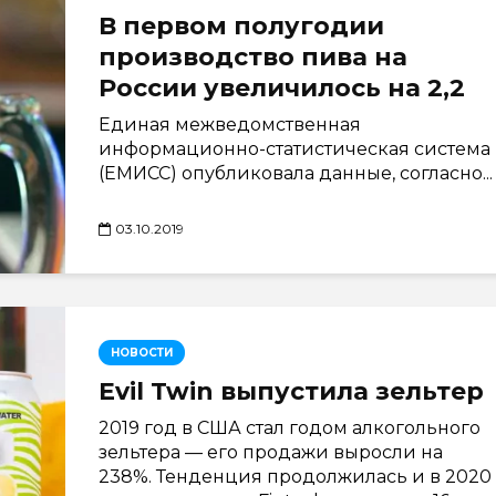
В первом полугодии
производство пива на
России увеличилось на 2,2
Единая межведомственная
информационно-статистическая система
(ЕМИСС) опубликовала данные, согласно...
03.10.2019
НОВОСТИ
Evil Twin выпустила зельтер
2019 год в США стал годом алкогольного
зельтера — его продажи выросли на
238%. Тенденция продолжилась и в 2020