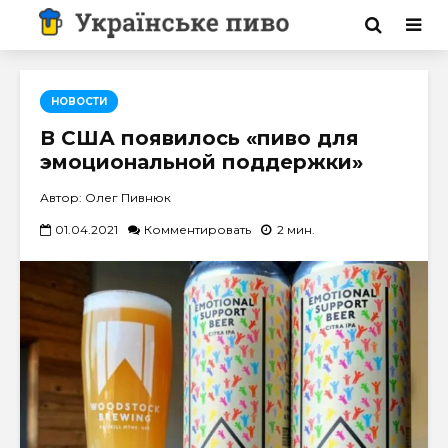
НОВОСТИ
В США появилось «пиво для
эмоциональной поддержки»
Автор: Олег Пивнюк
01.04.2021
Комментировать
2 мин.