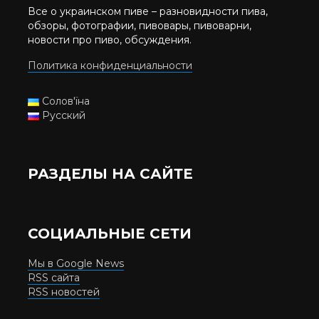
Все о украинском пиве – разновидности пива,
обзоры, фотографии, пивовары, пивоварни,
новости про пиво, обсуждения.
Политика конфиденциальности
Солов'їна
Русский
РАЗДЕЛЫ НА САЙТЕ
СОЦИАЛЬНЫЕ СЕТИ
Мы в Google News
RSS сайта
RSS новостей