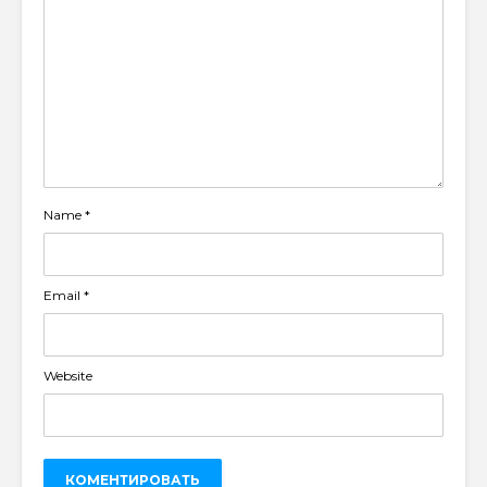
Name
*
Email
*
Website