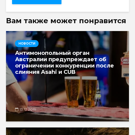
Вам также может понравится
НОВОСТИ
Антимонопольный орган
Австралии предупреждает об
ограничении конкуренции после
слияния Asahi и CUB
13.12.2019