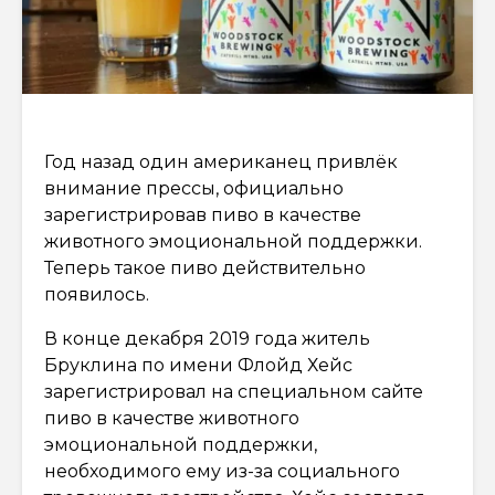
Год назад один американец привлёк
внимание прессы, официально
зарегистрировав пиво в качестве
животного эмоциональной поддержки.
Теперь такое пиво действительно
появилось.
В конце декабря 2019 года житель
Бруклина по имени Флойд Хейс
зарегистрировал на специальном сайте
пиво в качестве животного
эмоциональной поддержки,
необходимого ему из-за социального