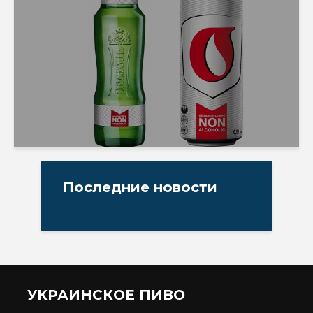
Последние новости
УКРАИНСКОЕ ПИВО