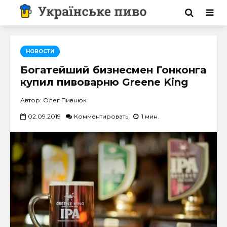
НОВОСТИ
Богатейший бизнесмен Гонконга
купил пивоварню Greene King
Автор: Олег Пивнюк
02.09.2019
Комментировать
1 мин.