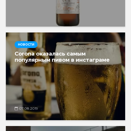
НОВОСТИ
Corona оказалась самым
популярным пивом в инстаграме
07.08.2019