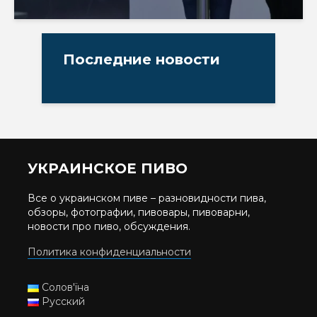
Последние новости
УКРАИНСКОЕ ПИВО
Все о украинском пиве – разновидности пива,
обзоры, фотографии, пивовары, пивоварни,
новости про пиво, обсуждения.
Политика конфиденциальности
Солов'їна
Русский