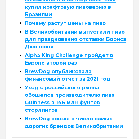
купил крафтовую пивоварню в
Бразилии
Почему растут цены на пиво
В Великобритании выпустили пиво
для празднования отставки Бориса
Джонсона
Alpha King Challenge пройдет в
Европе второй раз
BrewDog опубликовала
финансовый отчет за 2021 год
Уход с российского рынка
обошелся производителю пива
Guinness в 146 млн фунтов
стерлингов
BrewDog вошла в число самых
дорогих брендов Великобритании