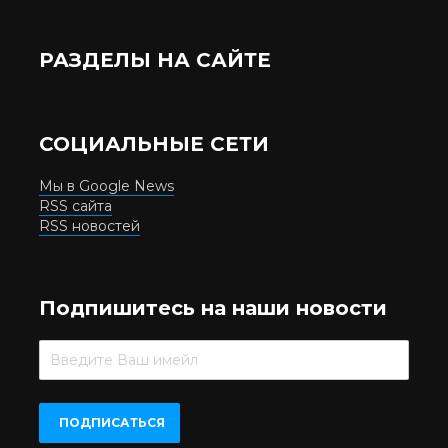
РАЗДЕЛЫ НА САЙТЕ
СОЦИАЛЬНЫЕ СЕТИ
Мы в Google News
RSS сайта
RSS новостей
Подпишитесь на наши новости