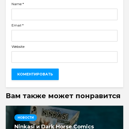
Name
*
Email
*
Website
Вам также может понравится
НОВОСТИ
Ninkasi и Dark Horse Comics