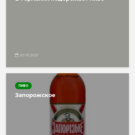
20.10.2021
ПИВО
Запорожское