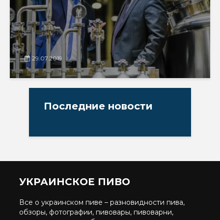
29.07.2019
Последние новости
УКРАИНСКОЕ ПИВО
Все о украинском пиве – разновидности пива,
обзоры, фотографии, пивовары, пивоварни,