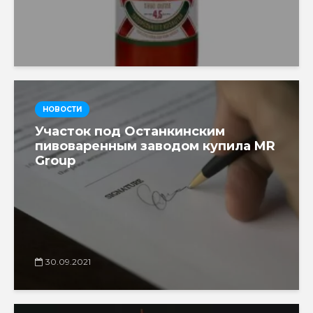
НОВОСТИ
Участок под Останкинским
пивоваренным заводом купила MR
Group
30.09.2021