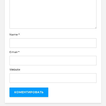
Name
*
Email
*
Website