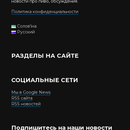
новости про пиво, обсуждения.
Политика конфиденциальности
Солов'їна
Русский
РАЗДЕЛЫ НА САЙТЕ
СОЦИАЛЬНЫЕ СЕТИ
Мы в Google News
RSS сайта
RSS новостей
Подпишитесь на наши новости