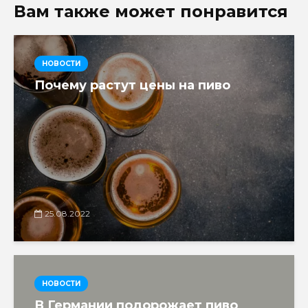
Вам также может понравится
НОВОСТИ
Почему растут цены на пиво
25.08.2022
НОВОСТИ
В Германии подорожает пиво