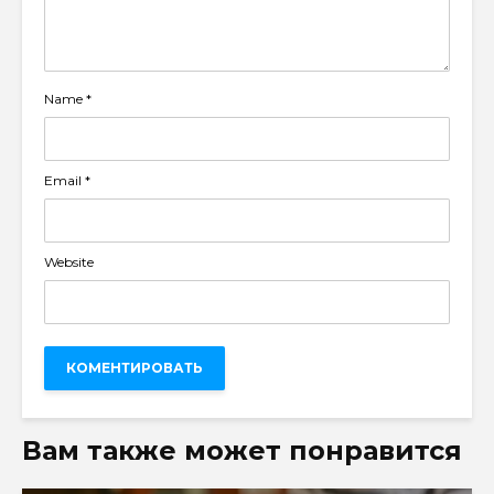
Name
*
Email
*
Website
Вам также может понравится