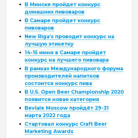
В Минске пройдет конкурс
домашних пивоваров
В Самаре пройдет конкурс
пивоваров
New Riga’s проводит конкурс на
лучшую этикетку
14-15 июня в Самаре пройдет
конкурс на лучшего пивовара
В рамках Международного форума
производителей напитков
состоится конкурс пива
В U.S. Open Beer Championship 2020
появится новая категория
Beviale Moscow пройдёт 29-31
марта 2022 года
Стартовал конкурс Craft Beer
Marketing Awards