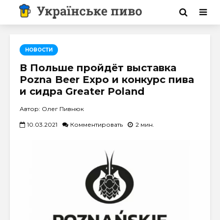
НОВОСТИ
В Польше пройдёт выставка
Pozna Beer Expo и конкурс пива
и сидра Greater Poland
Автор: Олег Пивнюк
10.03.2021
Комментировать
2 мин.