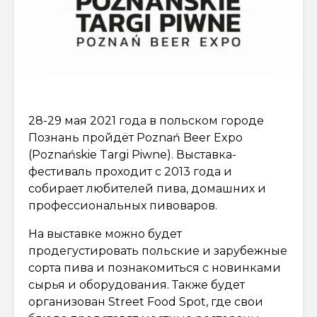
28-29 мая 2021 года в польском городе
Познань пройдёт Poznań Beer Expo
(Poznańskie Targi Piwne). Выставка-
фестиваль проходит с 2013 года и
собирает любителей пива, домашних и
профессиональных пивоваров.
На выставке можно будет
продегустировать польские и зарубежные
сорта пива и познакомиться с новинками
сырья и оборудования. Также будет
организован Street Food Spot, где свои