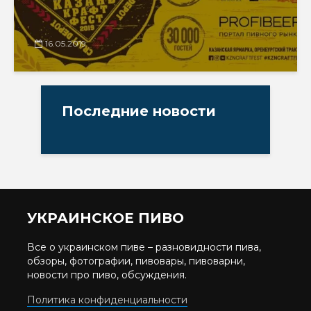
16.05.2019
Последние новости
УКРАИНСКОЕ ПИВО
Все о украинском пиве – разновидности пива,
обзоры, фотографии, пивовары, пивоварни,
новости про пиво, обсуждения.
Политика конфиденциальности