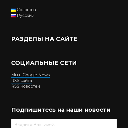
Солов'їна
Русский
РАЗДЕЛЫ НА САЙТЕ
СОЦИАЛЬНЫЕ СЕТИ
Мы в Google News
RSS сайта
RSS новостей
Подпишитесь на наши новости