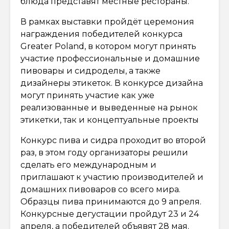
блюда представят местные рестораны.
В рамках выставки пройдёт церемония
награждения победителей конкурса
Greater Poland, в котором могут принять
участие профессиональные и домашние
пивовары и сидроделы, а также
дизайнеры этикеток. В конкурсе дизайна
могут принять участие как уже
реализованные и выведенные на рынок
этикетки, так и концептуальные проекты
Конкурс пива и сидра проходит во второй
раз, в этом году организаторы решили
сделать его международным и
приглашают к участию производителей и
домашних пивоваров со всего мира.
Образцы пива принимаются до 9 апреля.
Конкурсные дегустации пройдут 23 и 24
апреля, а победителей объявят 28 мая.