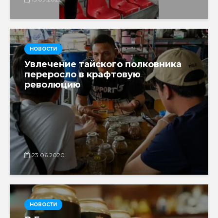
НОВОСТИ
Увлечение тайского полковника
переросло в крафтовую
революцию
23.06.2020
НОВОСТИ