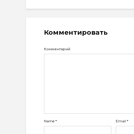
Комментировать
Комментарий
Name
*
Email
*