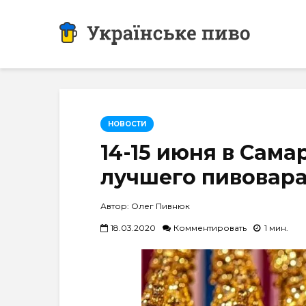
НОВОСТИ
14-15 июня в Сама
лучшего пивовар
Автор: Олег Пивнюк
18.03.2020
Комментировать
1 мин.