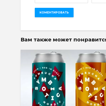
Вам также может понравитс