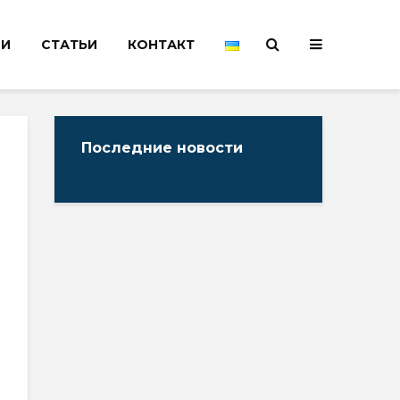
НИ
СТАТЬИ
КОНТАКТ
Последние новости