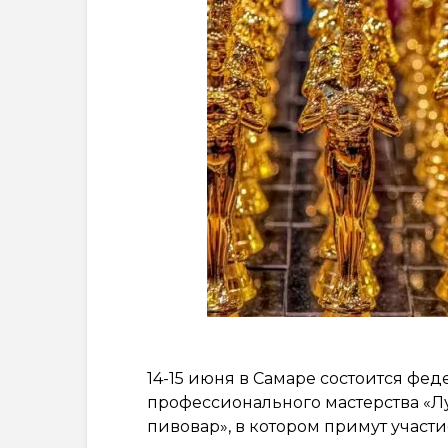
14-15 июня в Самаре состоится фе
профессионального мастерства «
пивовар», в котором примут участ