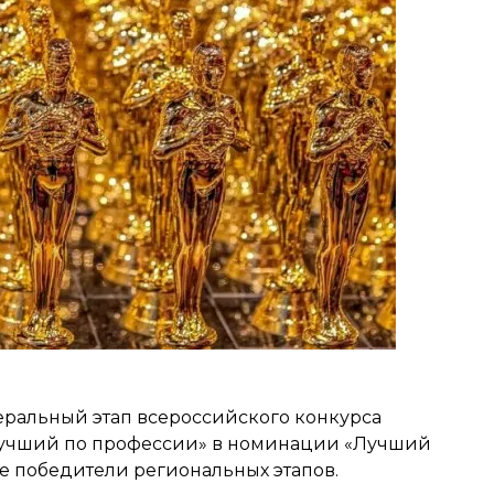
деральный этап всероссийского конкурса
Лучший по профессии» в номинации «Лучший
ие победители региональных этапов.