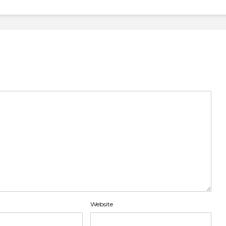
Website