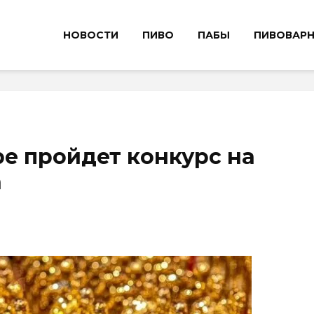
НОВОСТИ
ПИВО
ПАБЫ
ПИВОВАР
ре пройдет конкурс на
а