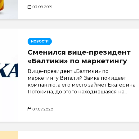
03.09.2019
НОВОСТИ
Сменился вице-президент
«Балтики» по маркетингу
Вице-президент «Балтики» по
маркетингу Виталий Заика покидает
компанию, а его место займет Екатерина
Потокина, до этого находившаяся на...
07.07.2020