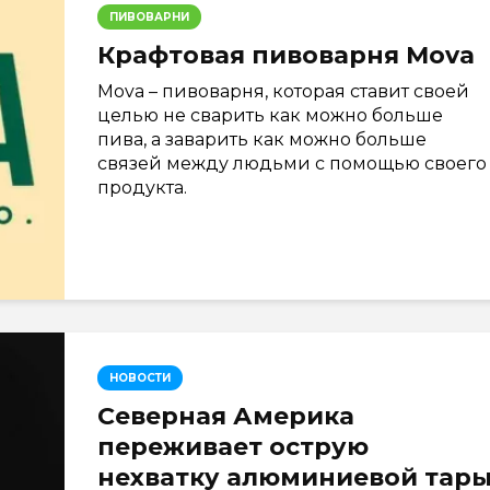
ПИВОВАРНИ
Крафтовая пивоварня Mova
Mova – пивоварня, которая ставит своей
целью не сварить как можно больше
пива, а заварить как можно больше
связей между людьми с помощью своего
продукта.
НОВОСТИ
Северная Америка
переживает острую
нехватку алюминиевой тар