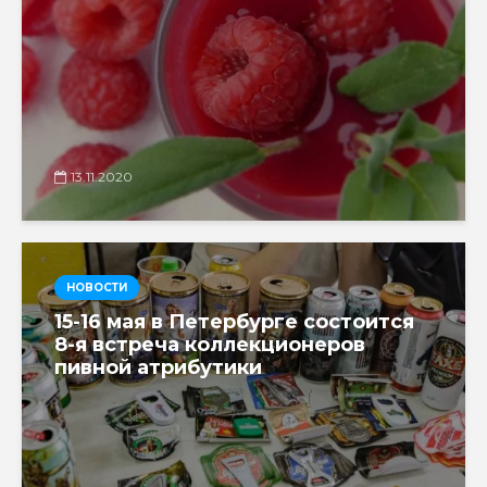
13.11.2020
НОВОСТИ
15-16 мая в Петербурге состоится
8-я встреча коллекционеров
пивной атрибутики