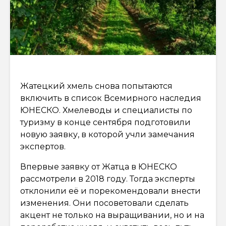
Жатецкий хмель снова попытаются
включить в список Всемирного наследия
ЮНЕСКО. Хмелеводы и специалисты по
туризму в конце сентября подготовили
новую заявку, в которой учли замечания
экспертов.
Впервые заявку от Жатца в ЮНЕСКО
рассмотрели в 2018 году. Тогда эксперты
отклонили её и порекомендовали внести
изменения. Они посоветовали сделать
акцент не только на выращивании, но и на