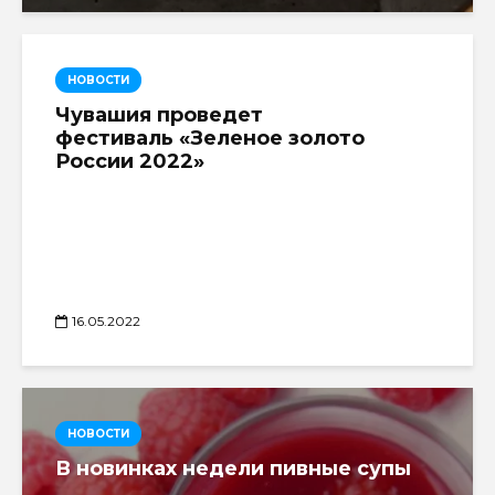
НОВОСТИ
Чувашия проведет
фестиваль «Зеленое золото
России 2022»
16.05.2022
НОВОСТИ
В новинках недели пивные супы