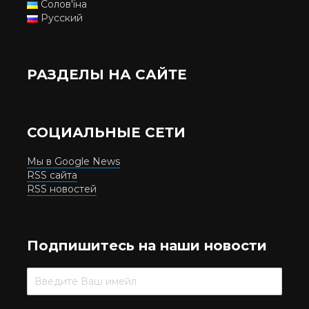
Солов'їна
Русский
РАЗДЕЛЫ НА САЙТЕ
СОЦИАЛЬНЫЕ СЕТИ
Мы в Google News
RSS сайта
RSS новостей
Подпишитесь на наши новости