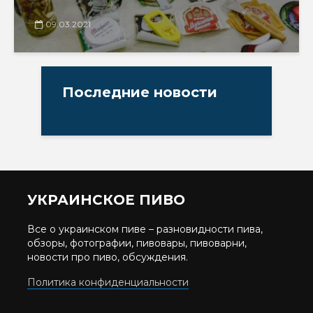
09.03.2021
Последние новости
УКРАИНСКОЕ ПИВО
Все о украинском пиве – разновидности пива,
обзоры, фотографии, пивовары, пивоварни,
новости про пиво, обсуждения.
Политика конфиденциальности