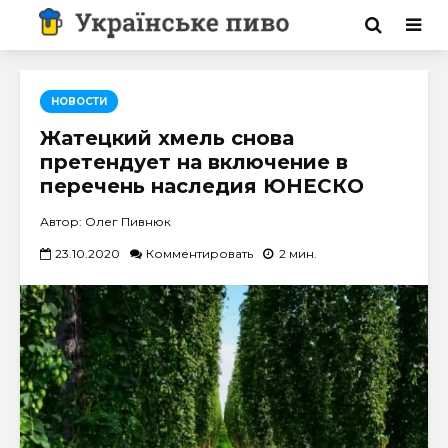
НОВОСТИ
Жатецкий хмель снова
претендует на включение в
перечень наследия ЮНЕСКО
Автор: Олег Пивнюк
23.10.2020
Комментировать
2 мин.