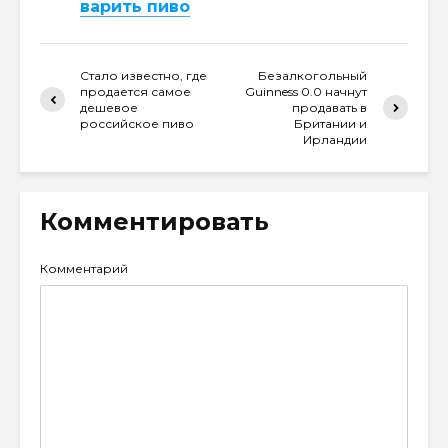
варить пиво
Стало известно, где
Безалкогольный
продается самое
Guinness 0.0 начнут
дешевое
продавать в
российское пиво
Британии и
Ирландии
Комментировать
Комментарий