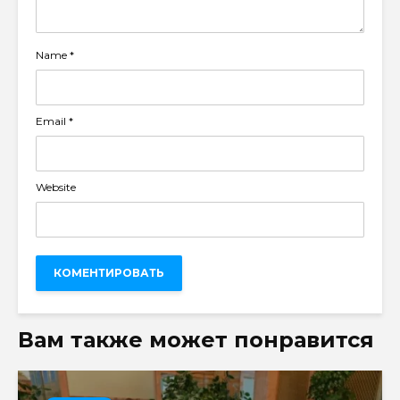
Name
*
Email
*
Website
Вам также может понравится