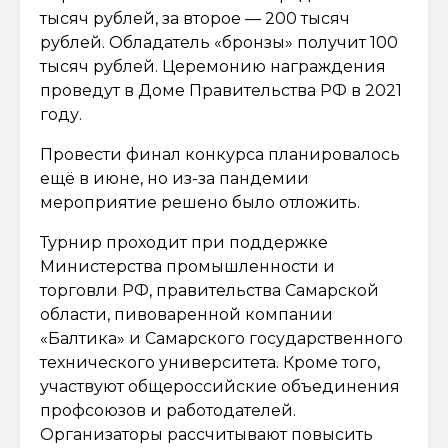
тысяч рублей, за второе — 200 тысяч
рублей. Обладатель «бронзы» получит 100
тысяч рублей. Церемонию награждения
проведут в Доме Правительства РФ в 2021
году.
Провести финал конкурса планировалось
ещё в июне, но из-за пандемии
мероприятие решено было отложить.
Турнир проходит при поддержке
Министерства промышленности и
торговли РФ, правительства Самарской
области, пивоваренной компании
«Балтика» и Самарского государственного
технического университета. Кроме того,
участвуют общероссийские объединения
профсоюзов и работодателей.
Организаторы рассчитывают повысить