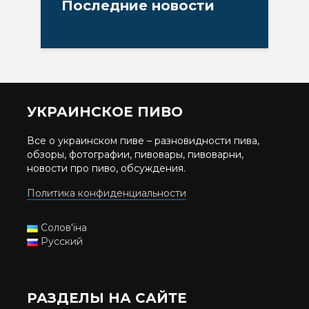
Последние новости
УКРАИНСКОЕ ПИВО
Все о украинском пиве – разновидности пива,
обзоры, фотографии, пивовары, пивоварни,
новости про пиво, обсуждения.
Политика конфиденциальности
Солов'їна
Русский
РАЗДЕЛЫ НА САЙТЕ