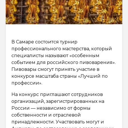
В Самаре состоится турнир
профессионального мастерства, который
специалисты называют «особенным
событием для российского пивоварения».
Пивовары смогут принять участие в
конкурсе масштаба страны «Лучший по
профессии».
На конкурс приглашают сотрудников
организаций, зарегистрированных на
России — независимо от формы
собственности и отраслевой
принадлежности. Участвовать могут и