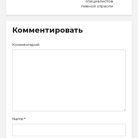
специалистов
пивной отрасли
Комментировать
Комментарий
Name
*