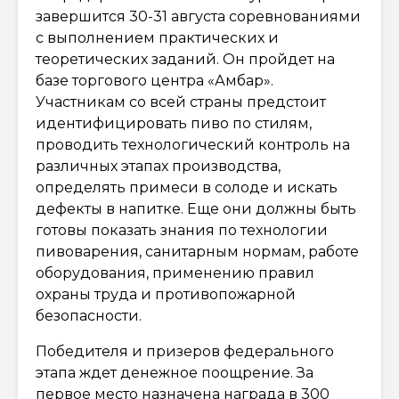
завершится 30-31 августа соревнованиями
с выполнением практических и
теоретических заданий. Он пройдет на
базе торгового центра «Амбар».
Участникам со всей страны предстоит
идентифицировать пиво по стилям,
проводить технологический контроль на
различных этапах производства,
определять примеси в солоде и искать
дефекты в напитке. Еще они должны быть
готовы показать знания по технологии
пивоварения, санитарным нормам, работе
оборудования, применению правил
охраны труда и противопожарной
безопасности.
Победителя и призеров федерального
этапа ждет денежное поощрение. За
первое место назначена награда в 300