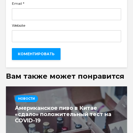
Email
*
Website
Вам также может понравится
НОВОСТИ
Американское пиво в Китае
«сдало» положительный тест на
COVID-19