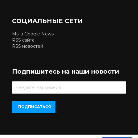
СОЦИАЛЬНЫЕ СЕТИ
Мы в Google News
RSS сайта
RSS новостей
Подпишитесь на наши новости
Beer.UA © 2016-2022