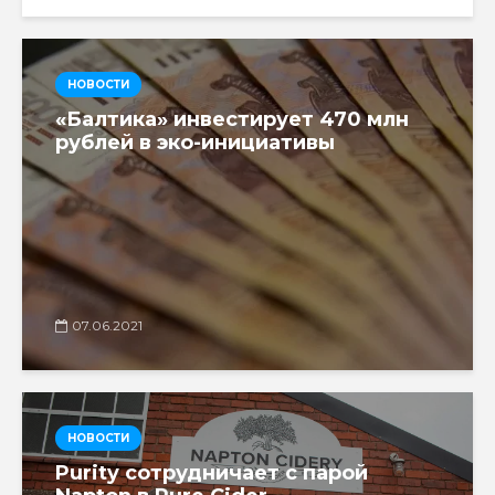
НОВОСТИ
«Балтика» инвестирует 470 млн
рублей в эко-инициативы
07.06.2021
НОВОСТИ
Purity сотрудничает с парой