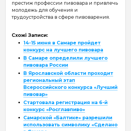
престиж профессии пивовара и привлечь
молодежь для обучения и
трудоустройства в сфере пивоварения.
Схожі Записи:
14-15 июня в Самаре пройдет
конкурс на лучшего пивовара
В Самаре определили лучшего
пивовара России
В Ярославской области проходит
региональный этап
Всероссийского конкурса «Лучший
пивовар»
Стартовала регистрация на 6-й
конкурс «Росглавпиво»
Самарской «Балтике» разрешили
использовать символику «Сделано