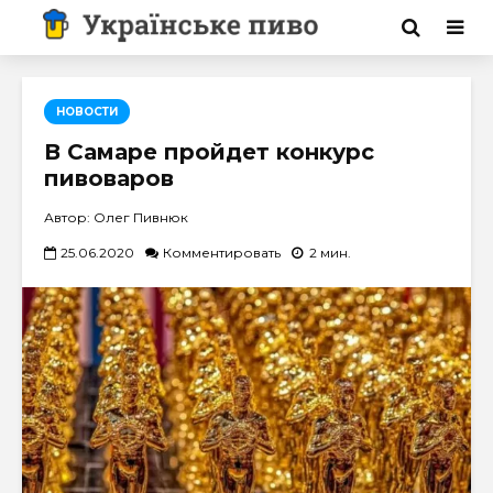
НОВОСТИ
В Самаре пройдет конкурс
пивоваров
Автор: Олег Пивнюк
25.06.2020
Комментировать
2 мин.