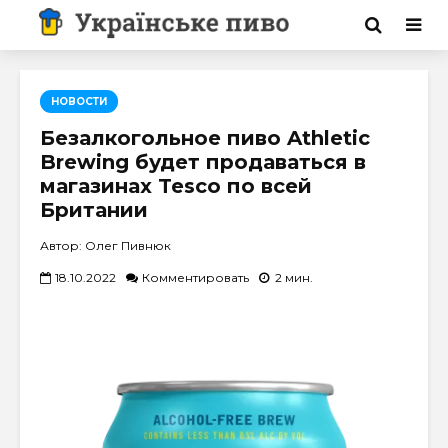
НОВОСТИ
Безалкогольное пиво Athletic
Brewing будет продаваться в
магазинах Tesco по всей
Британии
Автор: Олег Пивнюк
18.10.2022
Комментировать
2 мин.