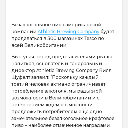
Безалкогольное пиво американской
компании
Athletic Brewing Company
будет
продаваться в 300 магазинах Tesco по
всей Великобритании.
Выступая перед представителями рынка
напитков, основатель и генеральный
директор Athletic Brewing Company Билл
Шуфелт заявил: “Поскольку каждый
третий человек активно ограничивает
потребление алкоголя, мы рады этой
возможности в Великобритании и с
нетерпением ждем возможности
предложить потребителям еще одно
замечательное безалкогольное крафтовое
пиво – наиболее отмеченное наградами