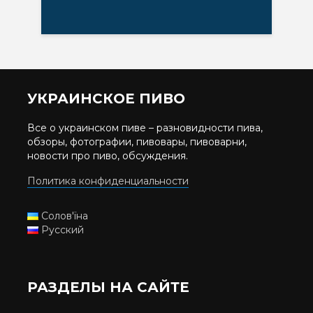
УКРАИНСКОЕ ПИВО
Все о украинском пиве – разновидности пива,
обзоры, фотографии, пивовары, пивоварни,
новости про пиво, обсуждения.
Политика конфиденциальности
Солов'їна
Русский
РАЗДЕЛЫ НА САЙТЕ