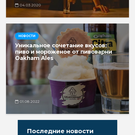
04.03.2020
НОВОСТИ
Уникальное сочетание вкусов:
пиво и мороженое от пивоварни
Oakham Ales
01.08.2022
Последние новости