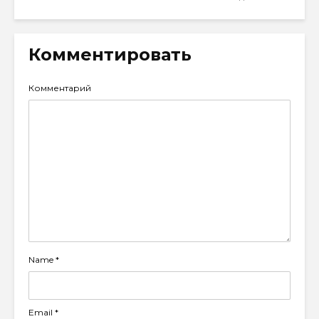
Комментировать
Комментарий
Name
*
Email
*