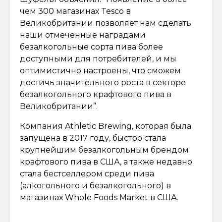
чем 300 магазинах Tesco в
Великобритании позволяет нам сделать
наши отмеченные наградами
безалкогольные сорта пива более
доступными для потребителей, и мы
оптимистично настроены, что сможем
достичь значительного роста в секторе
безалкогольного крафтового пива в
Великобритании”.
Компания Athletic Brewing, которая была
запущена в 2017 году, быстро стала
крупнейшим безалкогольным брендом
крафтового пива в США, а также недавно
стала бестселлером среди пива
(алкогольного и безалкогольного) в
магазинах Whole Foods Market в США.