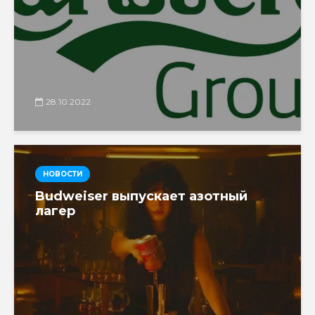
28.10.2022
НОВОСТИ
Budweiser выпускает азотный
лагер