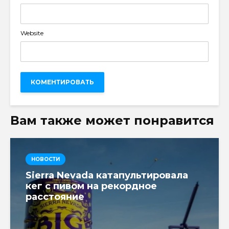
Website
Вам также может понравится
НОВОСТИ
Sierra Nevada катапультировала
кег с пивом на рекордное
расстояние