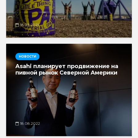
18.03.2021
НОВОСТИ
Asahi планирует продвижение на
пивной рынок Северной Америки
18.08.2022