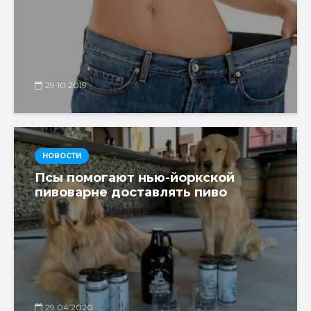
29.10.2019
НОВОСТИ
Псы помогают нью-йоркской
пивоварне доставлять пиво
29.04.2020