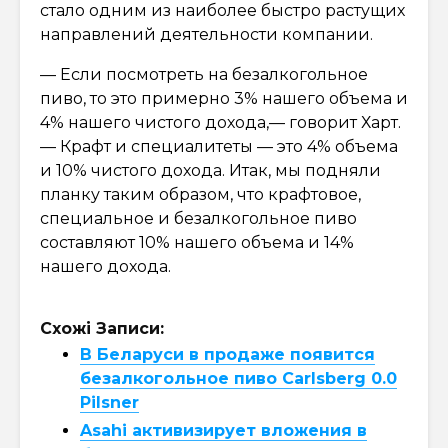
стало одним из наиболее быстро растущих
направлений деятельности компании.
— Если посмотреть на безалкогольное
пиво, то это примерно 3% нашего объема и
4% нашего чистого дохода,— говорит Харт.
— Крафт и специалитеты — это 4% объема
и 10% чистого дохода. Итак, мы подняли
планку таким образом, что крафтовое,
специальное и безалкогольное пиво
составляют 10% нашего объема и 14%
нашего дохода.
Схожі Записи:
В Беларуси в продаже появится
безалкогольное пиво Carlsberg 0.0
Pilsner
Asahi активизирует вложения в