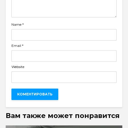
Name
*
Email
*
Website
Вам также может понравится