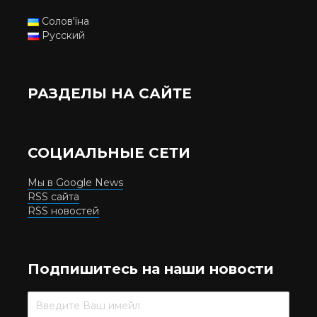
Солов'їна
Русский
РАЗДЕЛЫ НА САЙТЕ
СОЦИАЛЬНЫЕ СЕТИ
Мы в Google News
RSS сайта
RSS новостей
Подпишитесь на наши новости