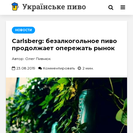
НОВОСТИ
Carlsberg: безалкогольное пиво
продолжает опережать рынок
Автор: Олег Пивнюк
23.08.2019
Комментировать
2 мин.