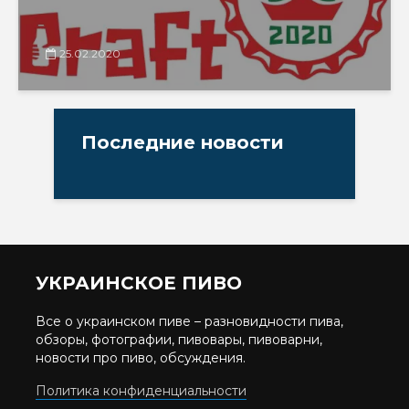
25.02.2020
Последние новости
УКРАИНСКОЕ ПИВО
Все о украинском пиве – разновидности пива,
обзоры, фотографии, пивовары, пивоварни,
новости про пиво, обсуждения.
Политика конфиденциальности