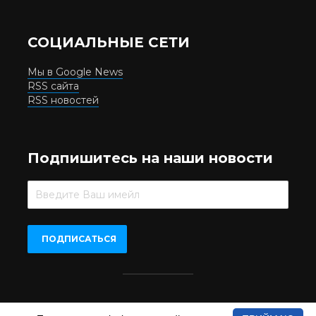
СОЦИАЛЬНЫЕ СЕТИ
Мы в Google News
RSS сайта
RSS новостей
Подпишитесь на наши новости
Beer.UA © 2016-2022