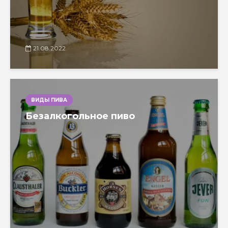
21.08.2022
ВИДЫ ПИВА
Безалкогольное пиво