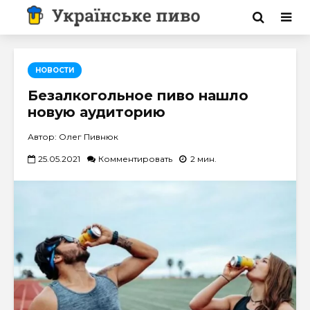
НОВОСТИ
Безалкогольное пиво нашло
новую аудиторию
Автор: Олег Пивнюк
25.05.2021
Комментировать
2 мин.