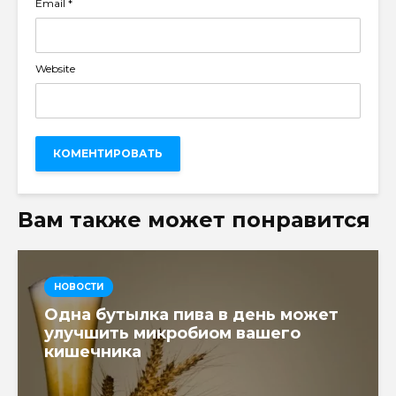
Email
*
Website
Вам также может понравится
НОВОСТИ
Одна бутылка пива в день может
улучшить микробиом вашего
кишечника