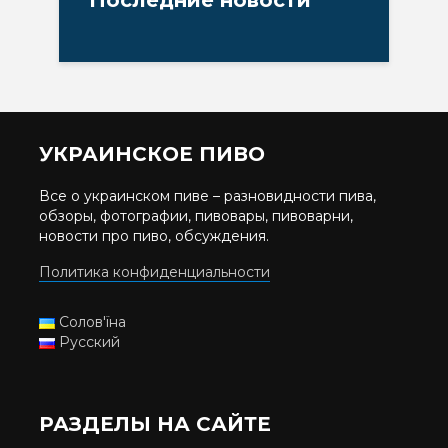
УКРАИНСКОЕ ПИВО
Все о украинском пиве – разновидности пива,
обзоры, фотографии, пивовары, пивоварни,
новости про пиво, обсуждения.
Политика конфиденциальности
Солов'їна
Русский
РАЗДЕЛЫ НА САЙТЕ