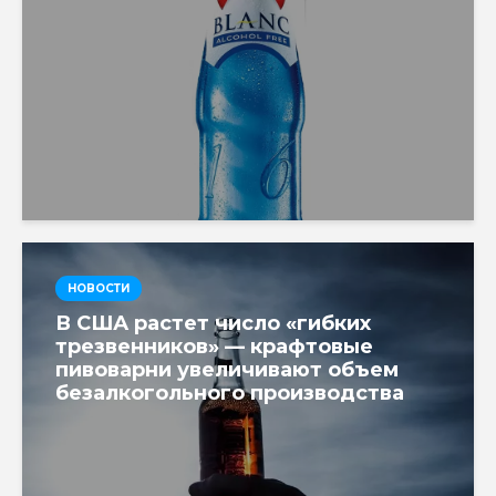
НОВОСТИ
В США растет число «гибких
трезвенников» — крафтовые
пивоварни увеличивают объем
безалкогольного производства