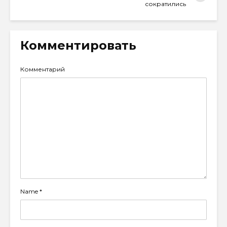
сократились
Комментировать
Комментарий
Name
*