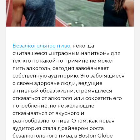
Безалкогольное пиво
, некогда
считавшееся «штрафным напитком» для
тех, кто по какой-то причине не может
пить алкоголь, сегодня завоёвывает
собственную аудиторию. Это заботящиеся
о своём здоровье люди, ведущие
активный образ жизни, стремящиеся
отказаться от алкоголя или сократить его
потребление, но не желающие
отказываться от вкусного и
разнообразного пива. О том, как новая
аудитория стала драйвером роста
безалкогольного пива, в Boston Globe