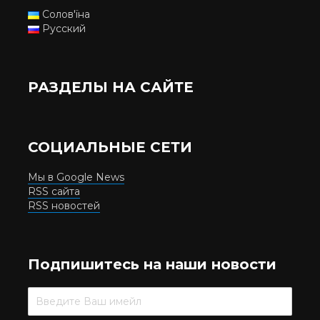
Солов'їна
Русский
РАЗДЕЛЫ НА САЙТЕ
СОЦИАЛЬНЫЕ СЕТИ
Мы в Google News
RSS сайта
RSS новостей
Подпишитесь на наши новости