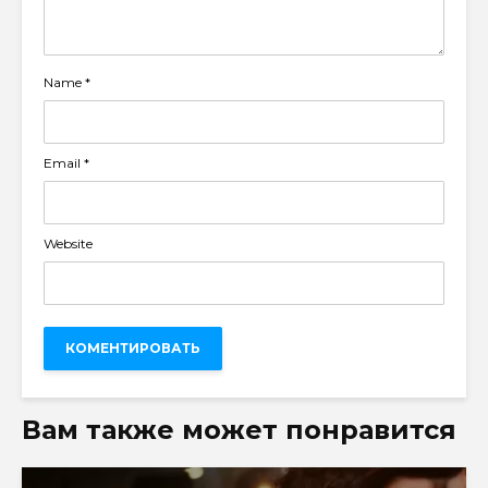
Name
*
Email
*
Website
Вам также может понравится