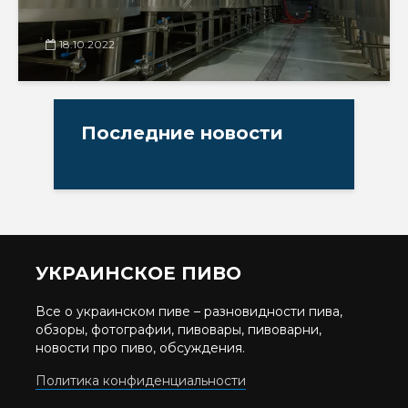
18.10.2022
Последние новости
УКРАИНСКОЕ ПИВО
Все о украинском пиве – разновидности пива,
обзоры, фотографии, пивовары, пивоварни,
новости про пиво, обсуждения.
Политика конфиденциальности