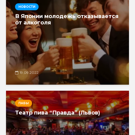
НОВОСТИ
В Японии молодежь отказывается
от алкоголя
19.09.2022
ПАБЫ
Театр пива “Правда” (Львов)