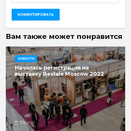
Вам также может понравится
НОВОСТИ
Началась регистрация на
выставку Beviale Moscow 2022
15.12.2021