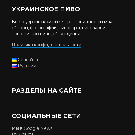
УКРАИНСКОЕ ПИВО
Все о украинском пиве – разновидности пива,
обзоры, фотографии, пивовары, пивоварни,
новости про пиво, обсуждения.
Политика конфиденциальности
Солов'їна
Русский
РАЗДЕЛЫ НА САЙТЕ
СОЦИАЛЬНЫЕ СЕТИ
Мы в Google News
RSS сайта