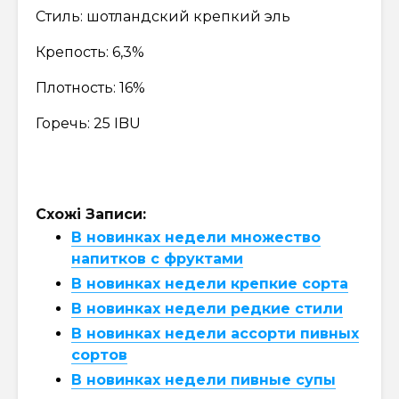
Стиль: шотландский крепкий эль
Крепость: 6,3%
Плотность: 16%
Горечь: 25 IBU
Схожі Записи:
В новинках недели множество
напитков с фруктами
В новинках недели крепкие сорта
В новинках недели редкие стили
В новинках недели ассорти пивных
сортов
В новинках недели пивные супы