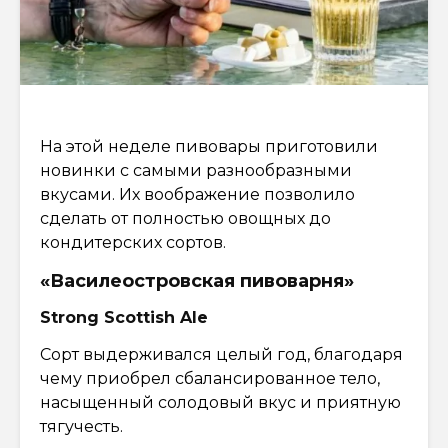
На этой неделе пивовары приготовили
новинки с самыми разнообразными
вкусами. Их воображение позволило
сделать от полностью овощных до
кондитерских сортов.
«Василеостровская пивоварня»
Strong Scottish Ale
Сорт выдерживался целый год, благодаря
чему приобрел сбалансированное тело,
насыщенный солодовый вкус и приятную
тягучесть.