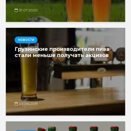
31.07.2020
НОВОСТИ
Грузинские производители пива
стали меньше получать акцизов
03.06.2019