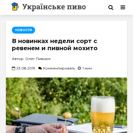
НОВОСТИ
В новинках недели сорт с
ревенем и пивной мохито
Автор: Олег Пивнюк
23.08.2019
Комментировать
1 мин.