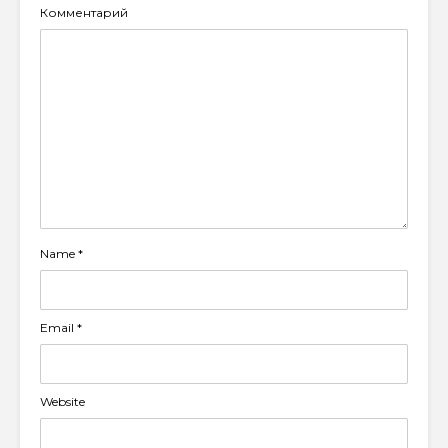
Комментарий
Name
*
Email
*
Website