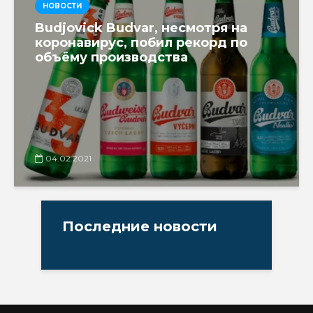
НОВОСТИ
Budjovick Budvar, несмотря на
коронавирус, побил рекорд по
объёму производства
04.02.2021
Последние новости