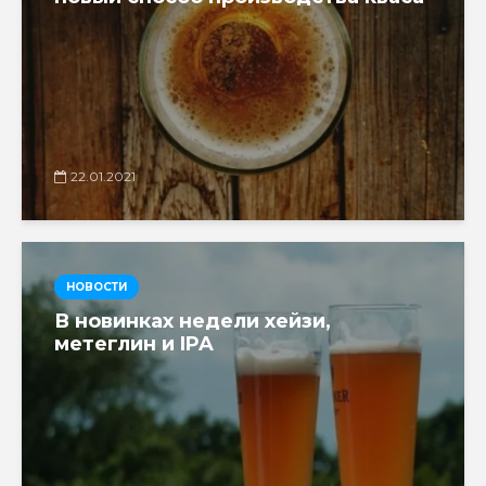
22.01.2021
НОВОСТИ
В новинках недели хейзи,
метеглин и IPA