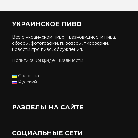
УКРАИНСКОЕ ПИВО
Все о украинском пиве – разновидности пива,
обзоры, фотографии, пивовары, пивоварни,
новости про пиво, обсуждения.
Политика конфиденциальности
Солов'їна
Русский
РАЗДЕЛЫ НА САЙТЕ
СОЦИАЛЬНЫЕ СЕТИ