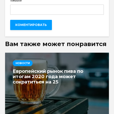
Website
Вам также может понравится
НОВОСТИ
Европейский рынок пива по
итогам 2020 года может
сократиться на 25