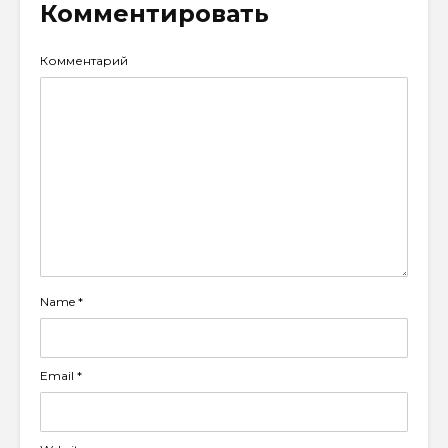
Комментировать
Комментарий
Name
*
Email
*