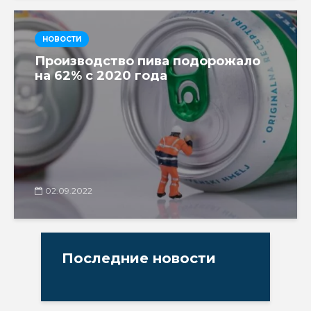
НОВОСТИ
Производство пива подорожало
на 62% с 2020 года
02.09.2022
Последние новости