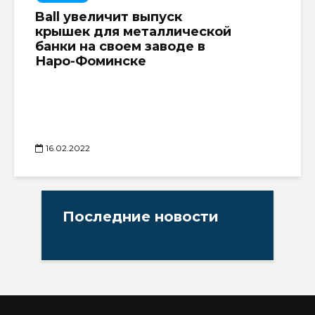
Ball увеличит выпуск
крышек для металлической
банки на своем заводе в
Наро-Фоминске
16.02.2022
Последние новости