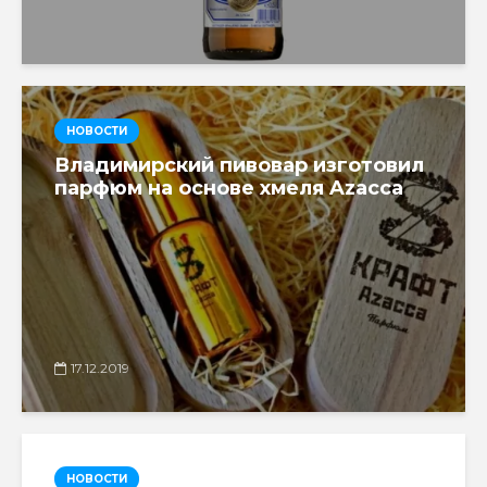
НОВОСТИ
Владимирский пивовар изготовил
парфюм на основе хмеля Azacca
17.12.2019
НОВОСТИ