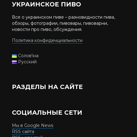
УКРАИНСКОЕ ПИВО
Все о украинском пиве – разновидности пива,
обзоры, фотографии, пивовары, пивоварни,
новости про пиво, обсуждения.
Политика конфиденциальности
Солов'їна
Русский
РАЗДЕЛЫ НА САЙТЕ
СОЦИАЛЬНЫЕ СЕТИ
Мы в Google News
RSS сайта