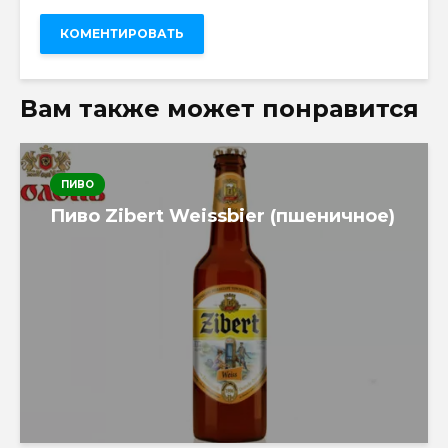
Вам также может понравится
ПИВО
Пиво Zibert Weissbier (пшеничное)