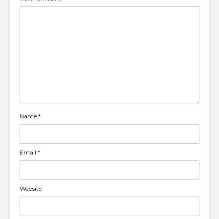
Name
*
Email
*
Website