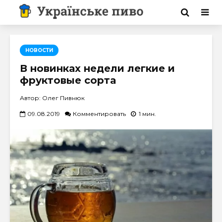
НОВОСТИ
В новинках недели легкие и
фруктовые сорта
Автор: Олег Пивнюк
09.08.2019
Комментировать
1 мин.