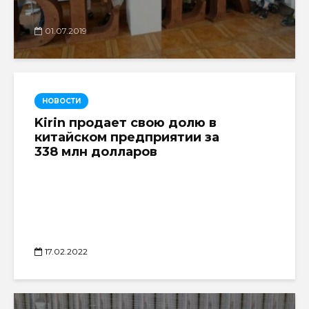
01.07.2019
НОВОСТИ
Kirin продает свою долю в
китайском предприятии за
338 млн долларов
17.02.2022