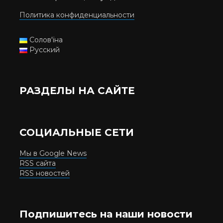
Политика конфиденциальности
Солов'їна
Русский
РАЗДЕЛЫ НА САЙТЕ
СОЦИАЛЬНЫЕ СЕТИ
Мы в Google News
RSS сайта
RSS новостей
Подпишитесь на наши новости