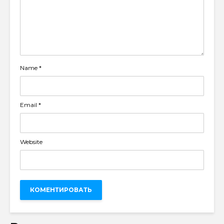
Name
*
Email
*
Website