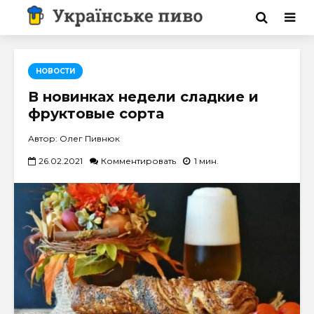
НОВОСТИ
В новинках недели сладкие и
фруктовые сорта
Автор: Олег Пивнюк
26.02.2021
Комментировать
1 мин.