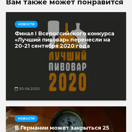
Вам также может понравится
НОВОСТИ
Финал I Всероссийского конкурса
«Лучший пивовар» перенесли на
20-21 сентября 2020 года
30.06.2020
НОВОСТИ
В Германии может закрыться 25