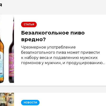
я
СТАТЬИ
Безалкогольное пиво
вредно?
Чрезмерное употребление
безалкогольного пива может привести
к набору веса и подавлению мужских
гормонов у мужчин, и продуцированию...
НОВОСТИ