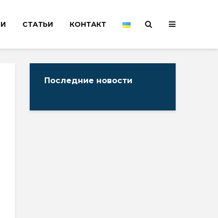
НИ
СТАТЬИ
КОНТАКТ
Последние новости