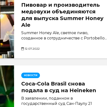
Пивовар и производитель
медовухи объединяются
для выпуска Summer Honey
Ale
Summer Honey Ale, светлое пиво,
созданное в сотрудничестве с Portobello...
12.07.2022
НОВОСТИ
Coca-Cola Brasil снова
подала в суд на Heineken
В заявлении, поданном в
государственный суд Сан-Паулу 21