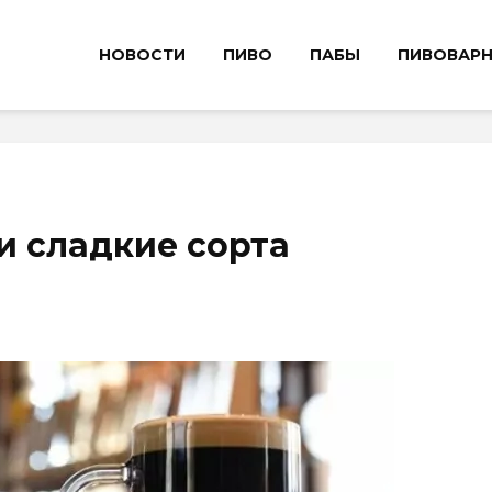
НОВОСТИ
ПИВО
ПАБЫ
ПИВОВАР
и сладкие сорта