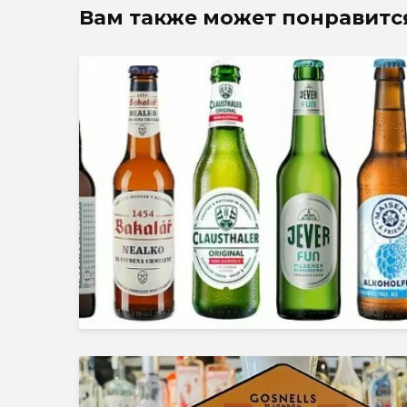
Вам также может понравитс