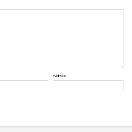
Website