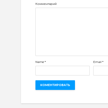
Комментарий
Name
*
Email
*