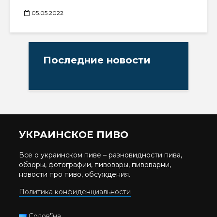
05.05.2022
Последние новости
УКРАИНСКОЕ ПИВО
Все о украинском пиве – разновидности пива,
обзоры, фотографии, пивовары, пивоварни,
новости про пиво, обсуждения.
Политика конфиденциальности
Солов'їна