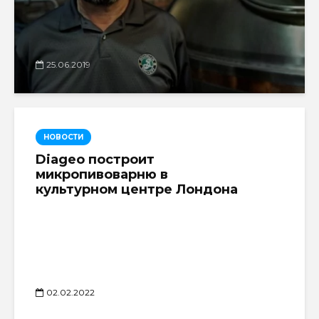
25.06.2019
НОВОСТИ
Diageo построит
микропивоварню в
культурном центре Лондона
02.02.2022