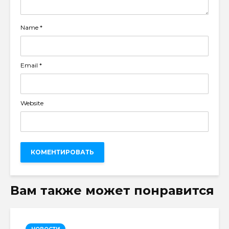
Name
*
Email
*
Website
Вам также может понравится