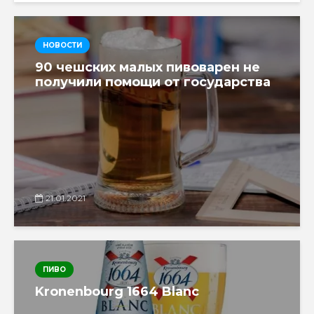
НОВОСТИ
90 чешских малых пивоварен не
получили помощи от государства
21.01.2021
ПИВО
Kronenbourg 1664 Blanc