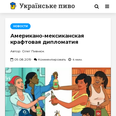
НОВОСТИ
Американо-мексиканская
крафтовая дипломатия
Автор: Олег Пивнюк
09.08.2019
Комментировать
4 мин.