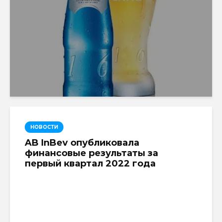
НОВОСТИ
AB InBev опубликовала
финансовые результаты за
первый квартал 2022 года