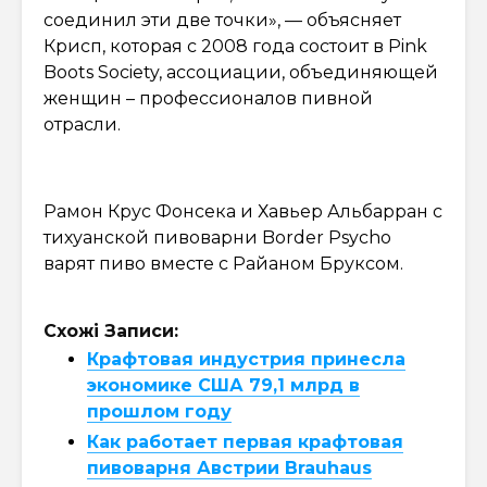
соединил эти две точки», — объясняет
Крисп, которая с 2008 года состоит в Pink
Boots Society, ассоциации, объединяющей
женщин – профессионалов пивной
отрасли.
Рамон Крус Фонсека и Хавьер Альбарран с
тихуанской пивоварни Border Psycho
варят пиво вместе с Райаном Бруксом.
Схожі Записи:
Крафтовая индустрия принесла
экономике США 79,1 млрд в
прошлом году
Как работает первая крафтовая
пивоварня Австрии Brauhaus