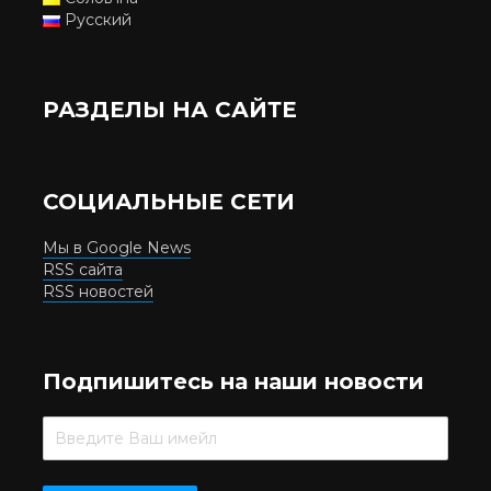
Русский
РАЗДЕЛЫ НА САЙТЕ
СОЦИАЛЬНЫЕ СЕТИ
Мы в Google News
RSS сайта
RSS новостей
Подпишитесь на наши новости