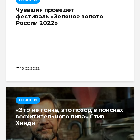
НОВОСТИ
Чувашия проведет
фестиваль «Зеленое золото
России 2022»
16.05.2022
НОВОСТИ
«Это не гонка, это поход в поисках
восхитительного пива» Стив
Хинди