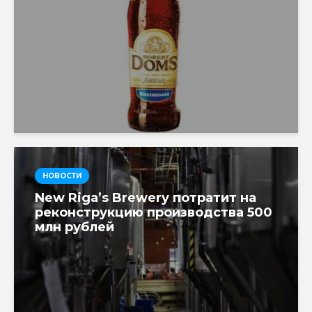
НОВОСТИ
New Riga’s Brewery потратит на
реконструкцию производства 500
млн рублей