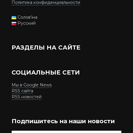
Политика конфиденциальности
Солов'їна
Русский
РАЗДЕЛЫ НА САЙТЕ
СОЦИАЛЬНЫЕ СЕТИ
Мы в Google News
RSS сайта
RSS новостей
Подпишитесь на наши новости