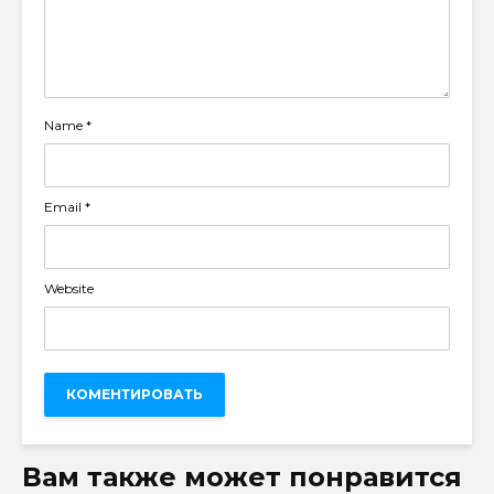
Name
*
Email
*
Website
Вам также может понравится