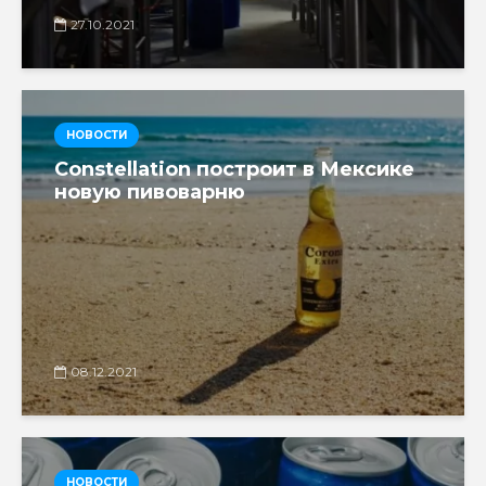
27.10.2021
НОВОСТИ
Constellation построит в Мексике
новую пивоварню
08.12.2021
НОВОСТИ