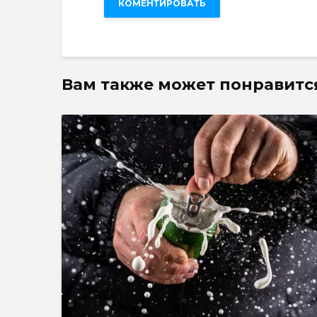
Вам также может понравитс