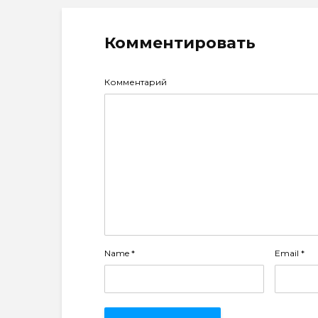
Комментировать
Комментарий
Name
*
Email
*