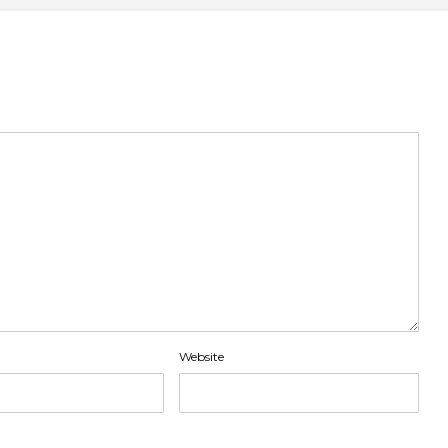
Website