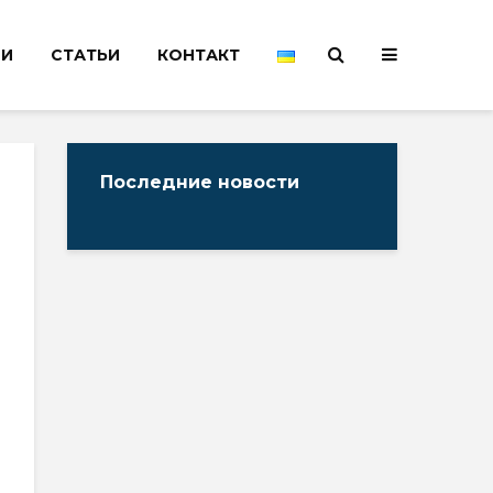
НИ
СТАТЬИ
КОНТАКТ
Последние новости