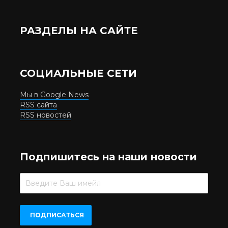
РАЗДЕЛЫ НА САЙТЕ
СОЦИАЛЬНЫЕ СЕТИ
Мы в Google News
RSS сайта
RSS новостей
Подпишитесь на наши новости