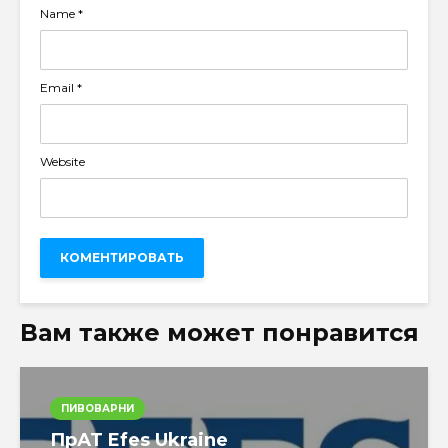
Name
*
Email
*
Website
Вам также может понравится
ПИВОВАРНИ
ПрАТ Efes Ukraine