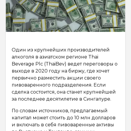
Один из крупнейших производителей
алкоголя в азиатском регионе Thai
Beverage Plc (ThaiBev) ведет переговоры о
выходе в 2020 году на биржу, где хочет
первично разместить акции своего
пивоваренного подразделения. Если
сделка состоится, она станет крупнейшей
за последнее десятилетие в Сингапуре.
По словам источников, предлагаемый
капитал может стоить до 10 млн долларов
и включать в себя пивоваренные активы