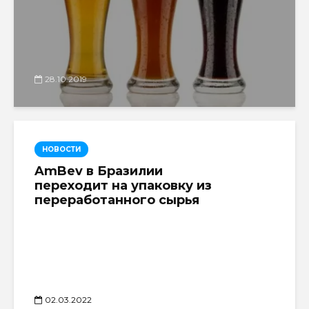
28.10.2019
НОВОСТИ
AmBev в Бразилии
переходит на упаковку из
переработанного сырья
02.03.2022