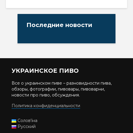
Последние новости
УКРАИНСКОЕ ПИВО
Все о украинском пиве – разновидности пива,
обзоры, фотографии, пивовары, пивоварни,
новости про пиво, обсуждения.
Политика конфиденциальности
Солов'їна
Русский