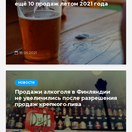
ещё 10 продаж летом 2021 года
18.05.2021
НОВОСТИ
Продажи алкоголя в Финляндии
не увеличились после разрешения
продаж крепкого пива