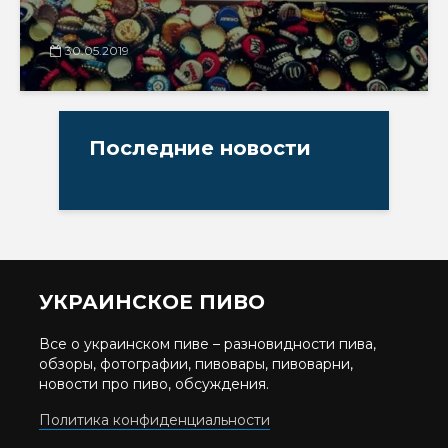
30.05.2019
Последние новости
УКРАИНСКОЕ ПИВО
Все о украинском пиве – разновидности пива,
обзоры, фотографии, пивовары, пивоварни,
новости про пиво, обсуждения.
Политика конфиденциальности