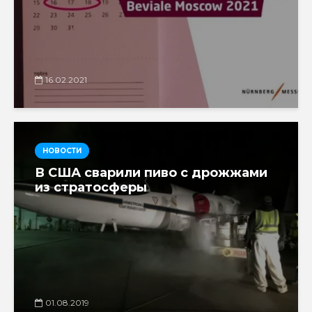
16.02.2021
НОВОСТИ
В США сварили пиво с дрожжами
из стратосферы
01.08.2019