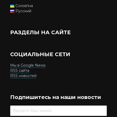
Солов'їна
Русский
РАЗДЕЛЫ НА САЙТЕ
СОЦИАЛЬНЫЕ СЕТИ
Мы в Google News
RSS сайта
RSS новостей
Подпишитесь на наши новости