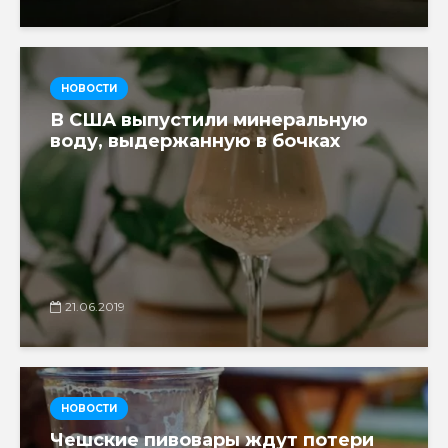
НОВОСТИ
В США выпустили минеральную
воду, выдержанную в бочках
21.06.2019
НОВОСТИ
Чешские пивовары ждут потери