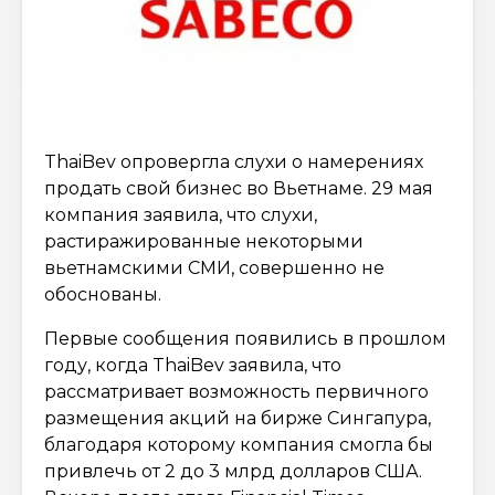
ThaiBev опровергла слухи о намерениях
продать свой бизнес во Вьетнаме. 29 мая
компания заявила, что слухи,
растиражированные некоторыми
вьетнамскими СМИ, совершенно не
обоснованы.
Первые сообщения появились в прошлом
году, когда ThaiBev заявила, что
рассматривает возможность первичного
размещения акций на бирже Сингапура,
благодаря которому компания смогла бы
привлечь от 2 до 3 млрд долларов США.