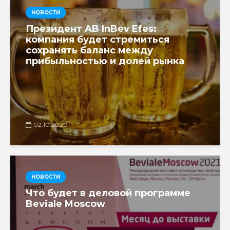
НОВОСТИ
Президент AB InBev Efes:
компания будет стремиться
сохранять баланс между
прибыльностью и долей рынка
02.10.2020
НОВОСТИ
Что будет в деловой программе
Beviale Moscow