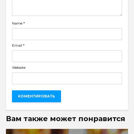
Name
*
Email
*
Website
Вам также может понравится