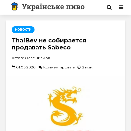
НОВОСТИ
ThaiBev не собирается
продавать Sabeco
Автор: Олег Пивнюк
01.06.2020
Комментировать
2 мин.