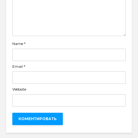
Name
*
Email
*
Website