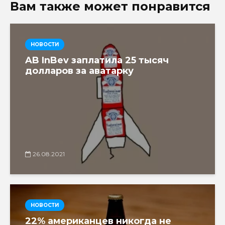
Вам также может понравится
НОВОСТИ
AB InBev заплатила 25 тысяч
долларов за аватарку
26.08.2021
НОВОСТИ
22% американцев никогда не