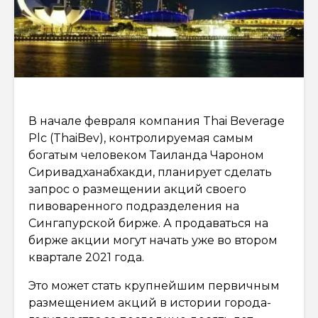
В начале февраля компания Thai Beverage
Plc (ThaiBev), контролируемая самым
богатым человеком Таиланда Чароном
Сиривадханабхакди, планирует сделать
запрос о размещении акций своего
пивоваренного подразделения на
Сингапурской бирже. А продаваться на
бирже акции могут начать уже во втором
квартале 2021 года.
Это может стать крупнейшим первичным
размещением акций в истории города-