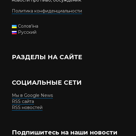
Политика конфиденциальности
Солов'їна
Русский
РАЗДЕЛЫ НА САЙТЕ
СОЦИАЛЬНЫЕ СЕТИ
Мы в Google News
RSS сайта
RSS новостей
Подпишитесь на наши новости