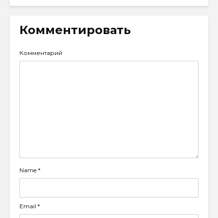
Комментировать
Комментарий
Name
*
Email
*