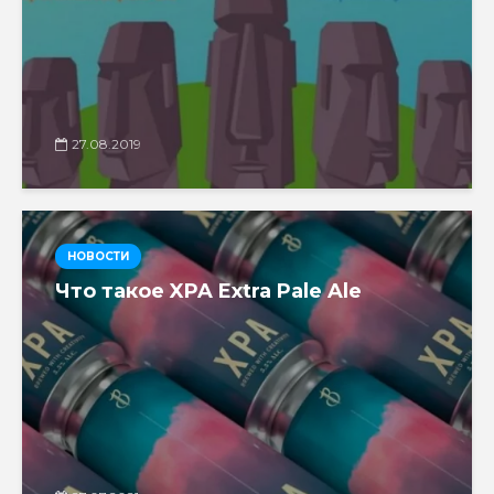
27.08.2019
НОВОСТИ
Что такое XPA Extra Pale Ale