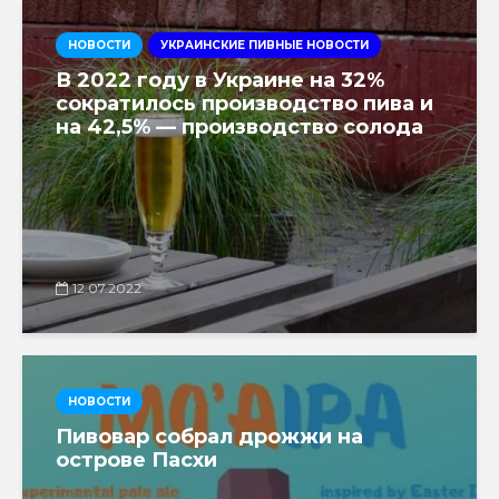
НОВОСТИ
УКРАИНСКИЕ ПИВНЫЕ НОВОСТИ
В 2022 году в Украине на 32%
сократилось производство пива и
на 42,5% — производство солода
12.07.2022
НОВОСТИ
Пивовар собрал дрожжи на
острове Пасхи