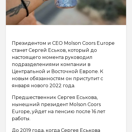
Президентом и СЕО Molson Coors Europe
станет Сергей Еськов, который до
настоящего момента руководил
подразделениями компании в
Центральной и Восточной Европе. К
новым обязанностям он приступит с
января нового 2022 года.
Предшественник Сергея Еськова,
нынешний президент Molson Coors
Europe, уйдет на пенсию после 16 лет
работы.
До 2019 года, когда Сергея Еськова