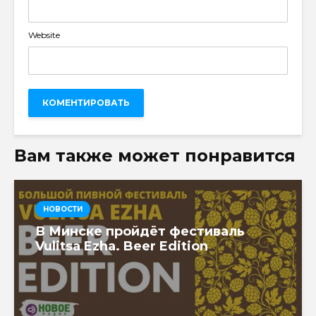
Website
Вам также может понравится
НОВОСТИ
В Минске пройдёт фестиваль
Vulitsa Ezha. Beer Edition