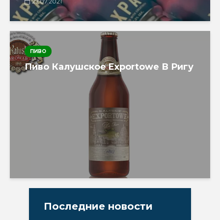
27.07.2021
ПИВО
Пиво Калушское Exportowe В Ригу
Последние новости