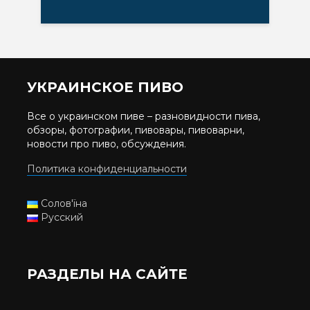
УКРАИНСКОЕ ПИВО
Все о украинском пиве – разновидности пива,
обзоры, фотографии, пивовары, пивоварни,
новости про пиво, обсуждения.
Политика конфиденциальности
Солов'їна
Русский
РАЗДЕЛЫ НА САЙТЕ