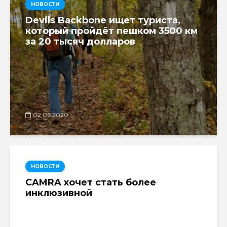
НОВОСТИ
Devils Backbone ищет туриста,
который пройдёт пешком 3500 км
за 20 тысяч долларов
02.06.2020
НОВОСТИ
CAMRA хочет стать более
инклюзивной