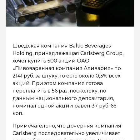
Шведская компания Baltic Beverages
Holding, принадлежащая Carlsberg Group,
хочет купить 500 акций ОАО
«Пивоваренная компания Аливария» по
2141 руб. за штуку, то есть около 0,3% всех
акций. При этом компания готова
переплатить в 56 раз, поскольку, по
данным национального депозитария,
номинал одной акции равен 37 руб. 66
коп.
Примечательно, что дочерняя компания
Carlsberg последовательно увеличивает