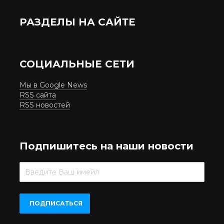
РАЗДЕЛЫ НА САЙТЕ
СОЦИАЛЬНЫЕ СЕТИ
Мы в Google News
RSS сайта
RSS новостей
Подпишитесь на наши новости