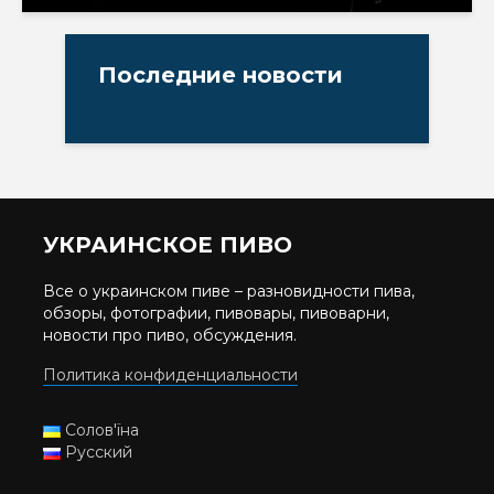
Последние новости
УКРАИНСКОЕ ПИВО
Все о украинском пиве – разновидности пива,
обзоры, фотографии, пивовары, пивоварни,
новости про пиво, обсуждения.
Политика конфиденциальности
Солов'їна
Русский