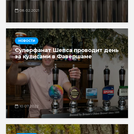
08.02.2021
НОВОСТИ
Суперфанат Шепса проводит день
за кулисами в Фавершаме
10.07.2022