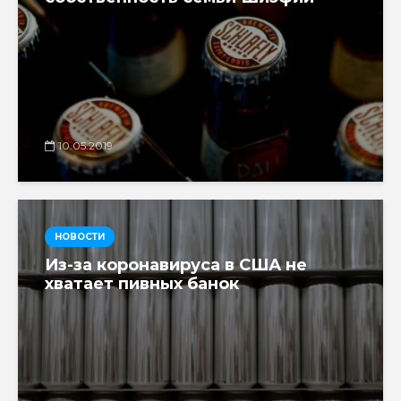
10.05.2019
НОВОСТИ
Из-за коронавируса в США не
хватает пивных банок