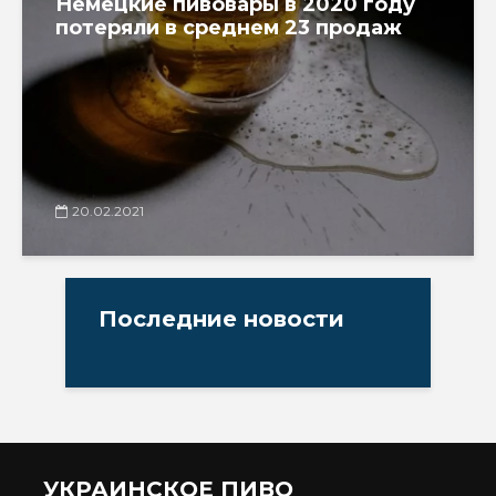
Немецкие пивовары в 2020 году
потеряли в среднем 23 продаж
20.02.2021
Последние новости
УКРАИНСКОЕ ПИВО