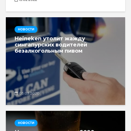
НОВОСТИ
Heineken утолит жажду
сингапурских водителей
безалкогольным пивом
03.03.2020
НОВОСТИ