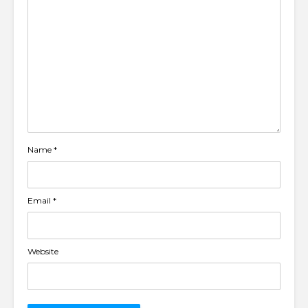
Name
*
Email
*
Website