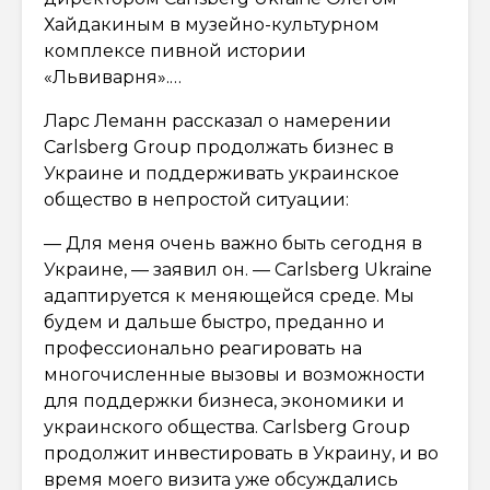
Хайдакиным в музейно-культурном
комплексе пивной истории
«Львиварня».…
Ларс Леманн рассказал о намерении
Carlsberg Group продолжать бизнес в
Украине и поддерживать украинское
общество в непростой ситуации:
— Для меня очень важно быть сегодня в
Украине, — заявил он. — Carlsberg Ukraine
адаптируется к меняющейся среде. Мы
будем и дальше быстро, преданно и
профессионально реагировать на
многочисленные вызовы и возможности
для поддержки бизнеса, экономики и
украинского общества. Carlsberg Group
продолжит инвестировать в Украину, и во
время моего визита уже обсуждались