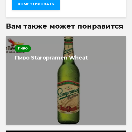
Вам также может понравится
ПИВО
Пиво Staropramen Wheat