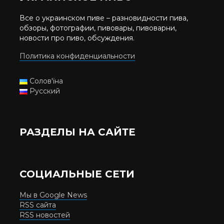
Все о украинском пиве – разновидности пива,
обзоры, фотографии, пивовары, пивоварни,
новости про пиво, обсуждения.
Политика конфиденциальности
Солов'їна
Русский
РАЗДЕЛЫ НА САЙТЕ
СОЦИАЛЬНЫЕ СЕТИ
Мы в Google News
RSS сайта
RSS новостей