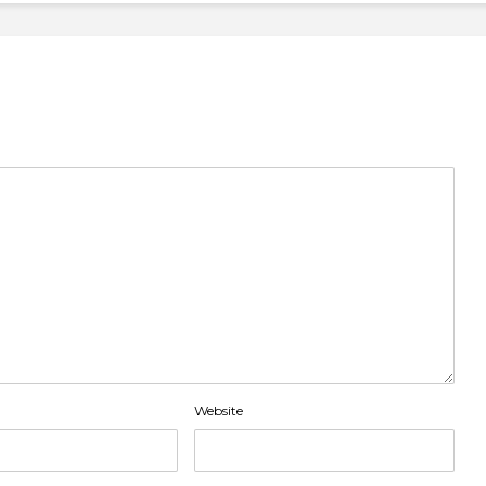
Website