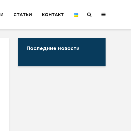
НИ
СТАТЬИ
КОНТАКТ
Последние новости