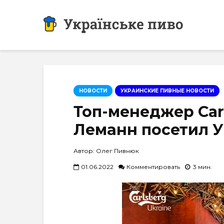
НОВОСТИ
УКРАИНСКИЕ ПИВНЫЕ НОВОСТИ
Топ-менеджер Car
Леманн посетил 
Автор: Олег Пивнюк
01.06.2022
Комментировать
3 мин.