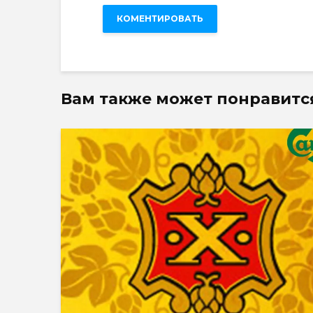
Вам также может понравитс