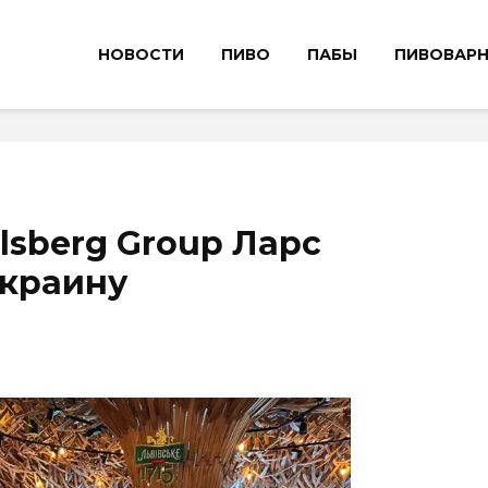
НОВОСТИ
ПИВО
ПАБЫ
ПИВОВАР
lsberg Group Ларс
Украину