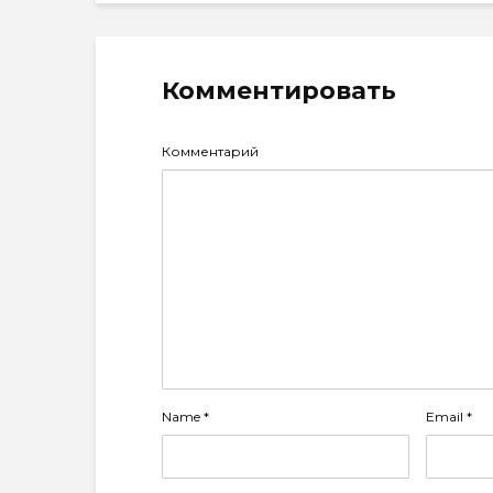
Комментировать
Комментарий
Name
*
Email
*