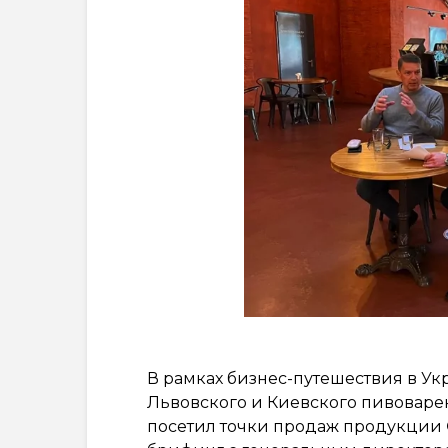
В рамках бизнес-путешествия в Ук
Львовского и Киевского пивоваре
посетил точки продаж продукции