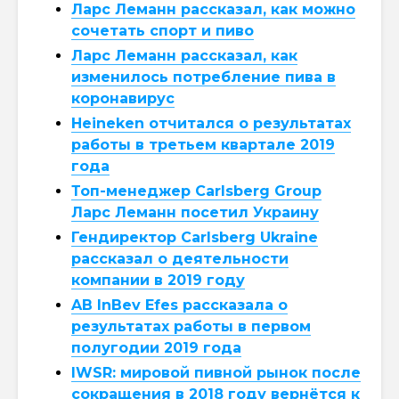
Ларс Леманн рассказал, как можно
сочетать спорт и пиво
Ларс Леманн рассказал, как
изменилось потребление пива в
коронавирус
Heineken отчитался о результатах
работы в третьем квартале 2019
года
Топ-менеджер Carlsberg Group
Ларс Леманн посетил Украину
Гендиректор Carlsberg Ukraine
рассказал о деятельности
компании в 2019 году
AB InBev Efes рассказала о
результатах работы в первом
полугодии 2019 года
IWSR: мировой пивной рынок после
сокращения в 2018 году вернётся к