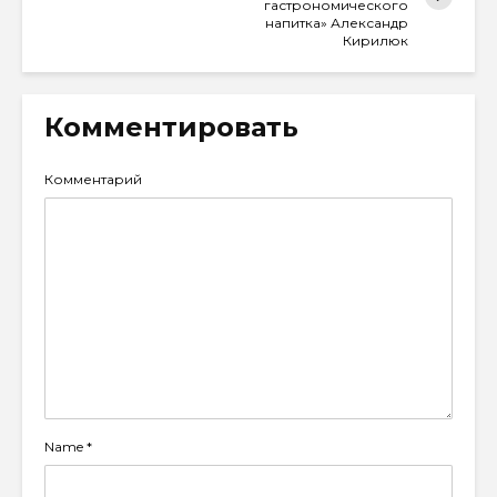
гастрономического
напитка» Александр
Кирилюк
Комментировать
Комментарий
Name
*