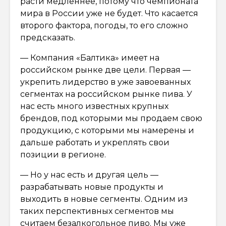
расти медленнее, потому что чемпионата
мира в России уже не будет. Что касается
второго фактора, погоды, то его сложно
предсказать.
— Компания «Балтика» имеет на
российском рынке две цели. Первая —
укрепить лидерство в уже завоеванных
сегментах на российском рынке пива. У
нас есть много известных крупных
брендов, под которыми мы продаем свою
продукцию, с которыми мы намерены и
дальше работать и укреплять свои
позиции в регионе.
— Но у нас есть и другая цель —
разрабатывать новые продукты и
выходить в новые сегменты. Одним из
таких перспективных сегментов мы
считаем безалкогольное пиво. Мы уже