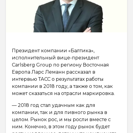
Президент компании «Балтика»,
исполнительный вице-президент
Carlsberg Group по региону Восточная
Европа Ларс Леманн рассказал в
интервью ТАСС о результатах работы
компании в 2018 году, а также о том, как
может сказаться на отрасли маркировка.
— 2018 год стал удачным как для
компании, так и для пивного рынка в
целом. Рынок рос, и мы росли вместе с
ним. Конечно, в этом году рынок будет