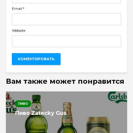
Email
*
Website
Вам также может понравится
ПИВО
Пиво Zatecky Gus