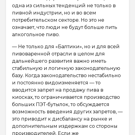
одна из сильных тенденций не только в
пивной индустрии, но и во всем
потребительском секторе. Но это не
означает, что люди не будут больше пить
алкогольное пиво.
— Не только для «Балтики», но и для всей
пивоваренной отрасли в целом для
дальнейшего развития важно иметь
стабильную и логичную законодательную
базу. Когда законодательство нестабильно
и постоянно видоизменяется — то
вводится запрет на продажу пива в
киосках, то ограничивается производство
больших ПЭТ-бутылок, то обсуждается
возможность введения других запретов, —
это приводит к дисбалансу на рынке и
дополнительным издержкам со стороны
производителей. Если же