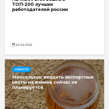
ТОП-200 лучших
работодателей россии
24.02.2022
НОВОСТИ
Минсельхоз: вводить экспортные
квоты на ячмень сейчас не
планируется