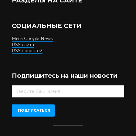
РАЗДЕЛЫ НА САЙТЕ
СОЦИАЛЬНЫЕ СЕТИ
Мы в Google News
RSS сайта
RSS новостей
Подпишитесь на наши новости