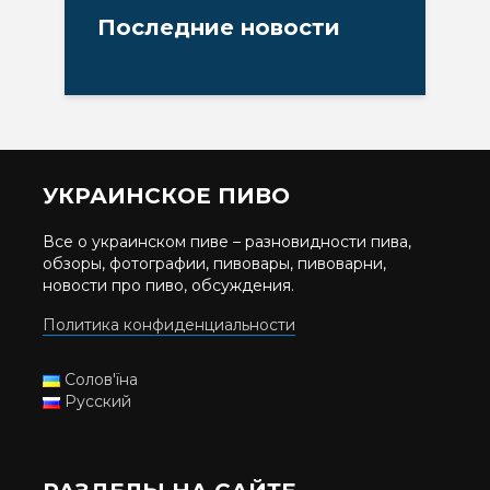
Последние новости
УКРАИНСКОЕ ПИВО
Все о украинском пиве – разновидности пива,
обзоры, фотографии, пивовары, пивоварни,
новости про пиво, обсуждения.
Политика конфиденциальности
Солов'їна
Русский