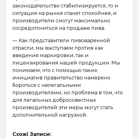
законодательство стабилизируется, то и
ситуация на рынке станет спокойнее, и
производители смогут максимально
сосредоточиться на продаже пива.
— Как представители пивоваренной
отрасли, мы выступаем против как
введения маркировки, так и
лицензирования нашей продукции. Мы
понимаем, что с помощью таких
инициатив правительство намерено
бороться с нелегальными
производителями, но проблема в том, что
для легальных добросовестных
производителей эти меры могут стать
дополнительной нагрузкой.
Схожі Записи: