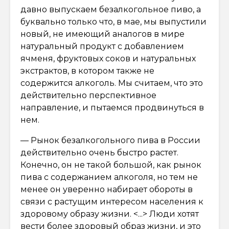
давно выпускаем безалкогольное пиво, а
буквально только что, в мае, мы выпустили
новый, не имеющий аналогов в мире
натуральный продукт с добавлением
ячменя, фруктовых соков и натуральных
экстрактов, в котором также не
содержится алкоголь. Мы считаем, что это
действительно перспективное
направление, и пытаемся продвинуться в
нем.
— Рынок безалкогольного пива в России
действительно очень быстро растет.
Конечно, он не такой большой, как рынок
пива с содержанием алкоголя, но тем не
менее он уверенно набирает обороты в
связи с растущим интересом населения к
здоровому образу жизни. <...> Люди хотят
вести более здоровый образ жизни, и это