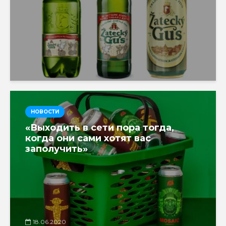
НОВОСТИ
«Выходить в сети пора тогда,
когда они сами хотят вас
заполучить»
18.06.2020