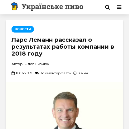
НОВОСТИ
Ларс Леманн рассказал о
результатах работы компании в
2018 году
Автор: Олег Пивнюк
11.06.2019
Комментировать
3 мин.