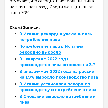
отмечают, что сегодня пьют больше пива,
чем пять лет назад. Среди женщин пьют
пиво 70%.
Схожі Записи:
В Италии рекордно увеличилось
потребление пива
Потребление пива в Испании
рекордно выросло
В I квартале 2022 года
производство пива выросло на 3,7
В январе-мае 2022 года на россии
на 1,9% выросло производство пива
В Италии установлен рекорд по
производству и потреблению пива
В Словакии выросло потребление
пива