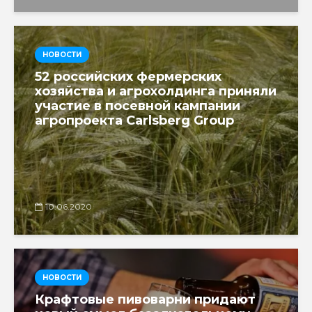
НОВОСТИ
52 российских фермерских
хозяйства и агрохолдинга приняли
участие в посевной кампании
агропроекта Carlsberg Group
10.06.2020
НОВОСТИ
Крафтовые пивоварни придают