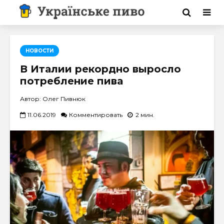
НОВОСТИ
В Италии рекордно выросло
потребление пива
Автор: Олег Пивнюк
11.06.2019
Комментировать
2 мин.