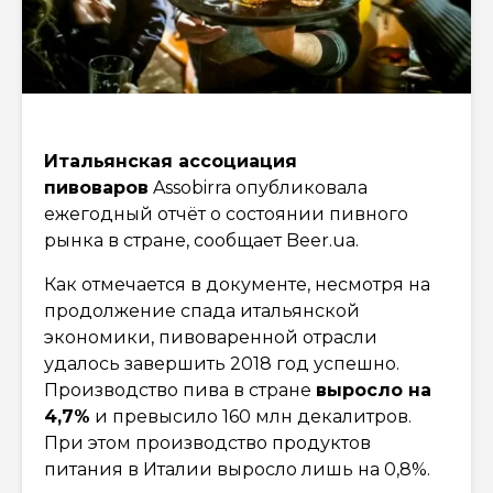
Итальянская ассоциация
пивоваров
Assobirra опубликовала
ежегодный отчёт о состоянии пивного
рынка в стране, сообщает Beer.ua.
Как отмечается в документе, несмотря на
продолжение спада итальянской
экономики, пивоваренной отрасли
удалось завершить 2018 год успешно.
Производство пива в стране
выросло на
4,7%
и превысило 160 млн декалитров.
При этом производство продуктов
питания в Италии выросло лишь на 0,8%.