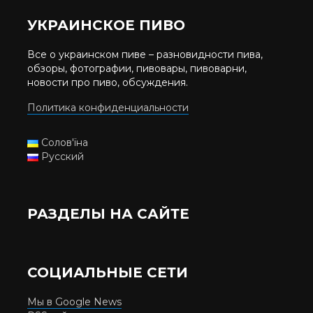
УКРАИНСКОЕ ПИВО
Все о украинском пиве – разновидности пива,
обзоры, фотографии, пивовары, пивоварни,
новости про пиво, обсуждения.
Политика конфиденциальности
Солов'їна
Русский
РАЗДЕЛЫ НА САЙТЕ
СОЦИАЛЬНЫЕ СЕТИ
Мы в Google News