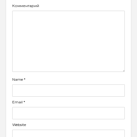
Комментарий
Name
*
Email
*
Website