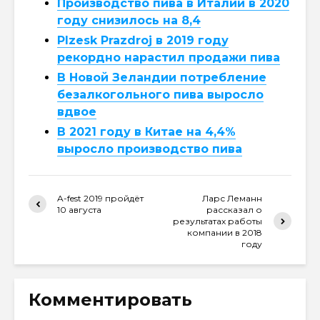
Производство пива в Италии в 2020
году снизилось на 8,4
Plzesk Prazdroj в 2019 году
рекордно нарастил продажи пива
В Новой Зеландии потребление
безалкогольного пива выросло
вдвое
В 2021 году в Китае на 4,4%
выросло производство пива
A-fest 2019 пройдёт
Ларс Леманн
10 августа
рассказал о
результатах работы
компании в 2018
году
Комментировать