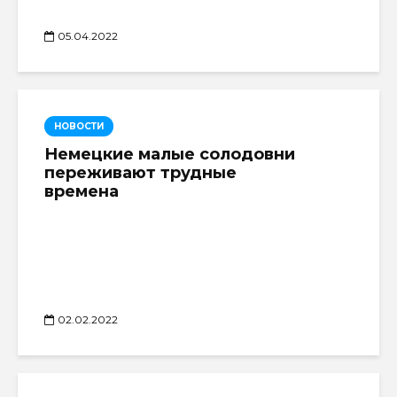
05.04.2022
НОВОСТИ
Немецкие малые солодовни
переживают трудные
времена
02.02.2022