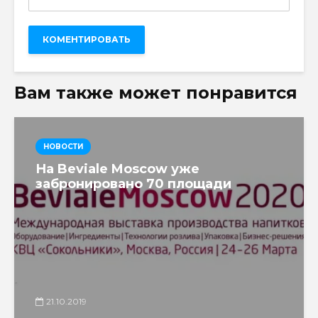
Вам также может понравится
НОВОСТИ
На Beviale Moscow уже
забронировано 70 площади
21.10.2019