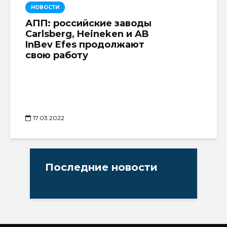
НОВОСТИ
АПП: российские заводы
Carlsberg, Heineken и AB
InBev Efes продолжают
свою работу
17.03.2022
Последние новости