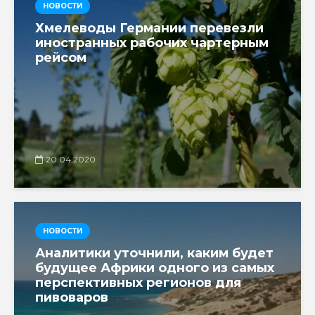
НОВОСТИ
Хмелеводы Германии перевезли
иностранных рабочих чартерным
рейсом
20.04.2020
НОВОСТИ
Аналитики уточнили, каким будет
будущее Африки одного из самых
перспективных регионов для
пивоваров