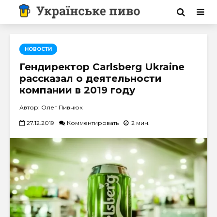
НОВОСТИ
Гендиректор Carlsberg Ukraine
рассказал о деятельности
компании в 2019 году
Автор: Олег Пивнюк
27.12.2019
Комментировать
2 мин.