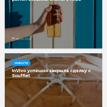
28.04.2021
НОВОСТИ
InVivo успешно закрыла сделку с
Soufflet