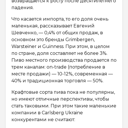
возвращается к росту после десятилетнего
падения.
Что касается импорта, то его доля очень
маленькая, рассказывает Евгений
Шевченко, — 0,4% от общих продаж, в
основном это бренды Grimbergen,
Warsteiner и Guinness. При этом, в целом
по стране, доля составляет не более 3%.
Пиво местного производства продается по
трем каналам: on-trade (потребление в
месте продажи) — 10-12%, современная —
40% и традиционная торговля — 50%.
Крафтовые сорта пива пока не популярны,
но имеют отличные перспективы, чтобы
стать таковыми. При этом такие маленькие
компании в Carlsberg Ukraine
конкурентами не считают: