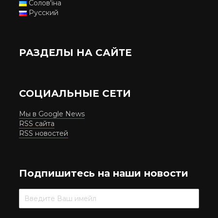
Солов'їна
Русский
РАЗДЕЛЫ НА САЙТЕ
СОЦИАЛЬНЫЕ СЕТИ
Мы в Google News
RSS сайта
RSS новостей
Подпишитесь на наши новости