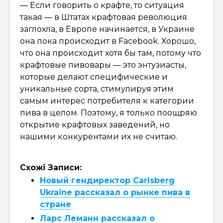
— Если говорить о крафте, то ситуация
такая — в Штатах крафтовая революция
заглохла, в Европе начинается, в Украине
она пока происходит в Facebook. Хорошо,
что она происходит хотя бы там, потому что
крафтовые пивовары — это энтузиасты,
которые делают специфические и
уникальные сорта, стимулируя этим
самым интерес потребителя к категории
пива в целом. Поэтому, я только поощряю
открытие крафтовых заведений, но
нашими конкурентами их не считаю.
Схожі Записи:
Новый гендиректор Carlsberg
Ukraine рассказал о рынке пива в
стране
Ларс Леманн рассказал о