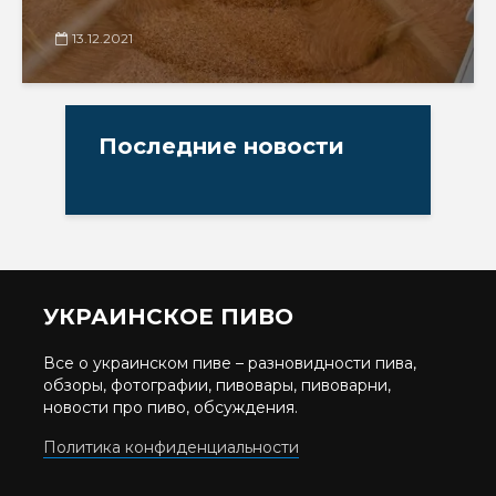
13.12.2021
Последние новости
УКРАИНСКОЕ ПИВО
Все о украинском пиве – разновидности пива,
обзоры, фотографии, пивовары, пивоварни,
новости про пиво, обсуждения.
Политика конфиденциальности