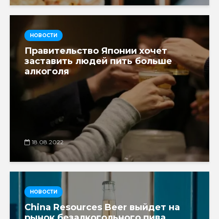
НОВОСТИ
Правительство Японии хочет
заставить людей пить больше
алкоголя
18.08.2022
НОВОСТИ
China Resources Beer выйдет на
рынок безалкогольного пива