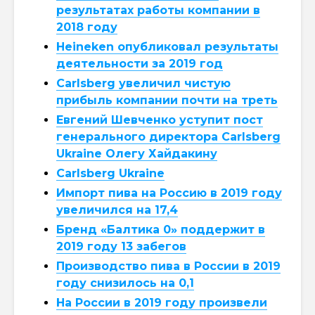
результатах работы компании в
2018 году
Heineken опубликовал результаты
деятельности за 2019 год
Carlsberg увеличил чистую
прибыль компании почти на треть
Евгений Шевченко уступит пост
генерального директора Carlsberg
Ukraine Олегу Хайдакину
Carlsberg Ukraine
Импорт пива на Россию в 2019 году
увеличился на 17,4
Бренд «Балтика 0» поддержит в
2019 году 13 забегов
Производство пива в России в 2019
году снизилось на 0,1
На России в 2019 году произвели