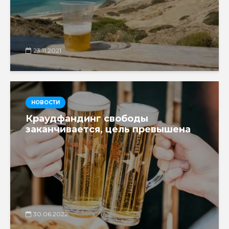
23.11.2021
НОВОСТИ
Краудфандинг свободы
заканчивается, цель превышена
30.06.2022