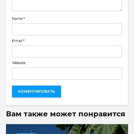
Name
*
Email
*
Website
Вам также может понравится