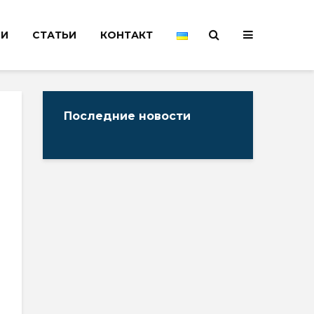
НИ
СТАТЬИ
КОНТАКТ
Последние новости