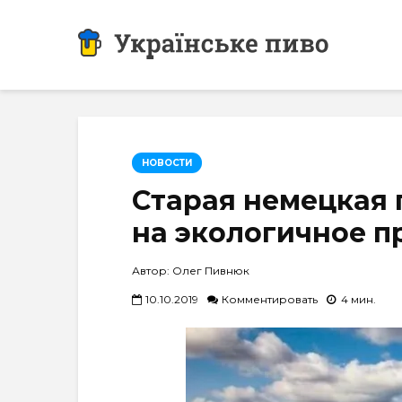
НОВОСТИ
Старая немецкая 
на экологичное п
Автор: Олег Пивнюк
10.10.2019
Комментировать
4 мин.