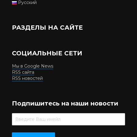
Русский
РАЗДЕЛЫ НА САЙТЕ
СОЦИАЛЬНЫЕ СЕТИ
Мы в Google News
RSS сайта
RSS новостей
Подпишитесь на наши новости