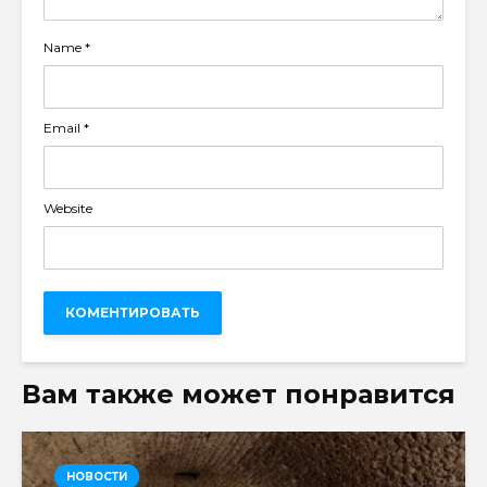
Name
*
Email
*
Website
Вам также может понравится
НОВОСТИ