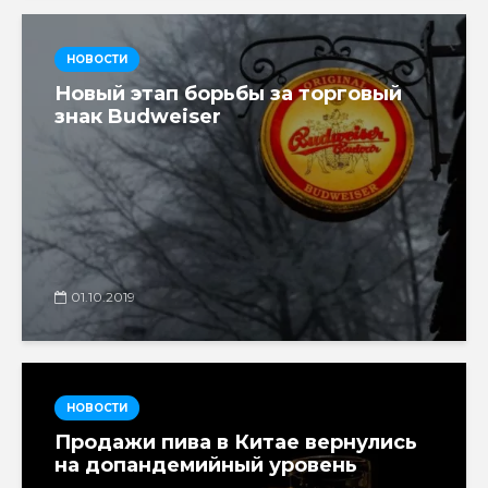
НОВОСТИ
Новый этап борьбы за торговый
знак Budweiser
01.10.2019
НОВОСТИ
Продажи пива в Китае вернулись
на допандемийный уровень