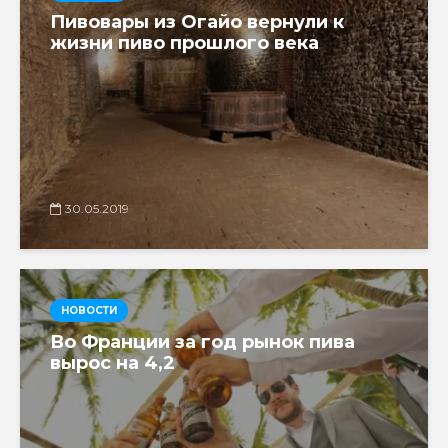
Пивовары из Огайо вернули к
жизни пиво прошлого века
30.05.2019
НОВОСТИ
Во Франции за год рынок пива
вырос на 4,2