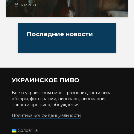
16.12.2021
Последние новости
УКРАИНСКОЕ ПИВО
Все о украинском пиве – разновидности пива,
обзоры, фотографии, пивовары, пивоварни,
новости про пиво, обсуждения.
Политика конфиденциальности
Солов'їна