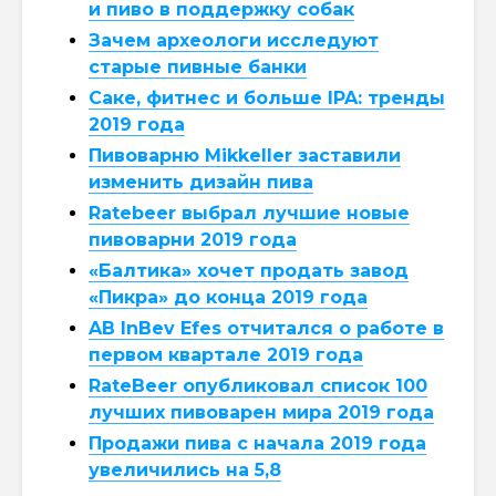
и пиво в поддержку собак
Зачем археологи исследуют
старые пивные банки
Саке, фитнес и больше IPA: тренды
2019 года
Пивоварню Mikkeller заставили
изменить дизайн пива
Ratebeer выбрал лучшие новые
пивоварни 2019 года
«Балтика» хочет продать завод
«Пикра» до конца 2019 года
AB InBev Efes отчитался о работе в
первом квартале 2019 года
RateBeer опубликовал список 100
лучших пивоварен мира 2019 года
Продажи пива с начала 2019 года
увеличились на 5,8