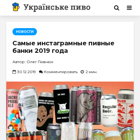
НОВОСТИ
Самые инстаграмные пивные
банки 2019 года
Автор: Олег Пивнюк
30.12.2019
Комментировать
2 мин.