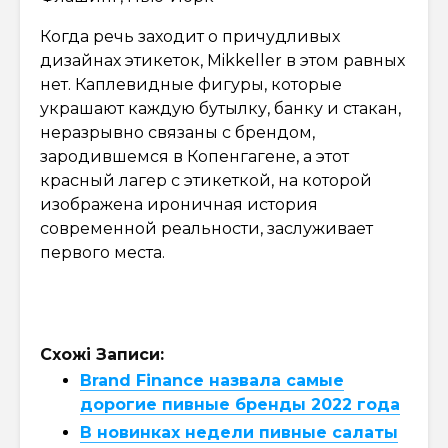
Когда речь заходит о причудливых
дизайнах этикеток, Mikkeller в этом равных
нет. Каплевидные фигуры, которые
украшают каждую бутылку, банку и стакан,
неразрывно связаны с брендом,
зародившемся в Копенгагене, а этот
красный лагер с этикеткой, на которой
изображена ироничная история
современной реальности, заслуживает
первого места.
Схожі Записи:
Brand Finance назвала самые
дорогие пивные бренды 2022 года
В новинках недели пивные салаты