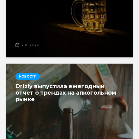
12.10.2020
НОВОСТИ
Drizly выпустила ежегодный
отчет о трендах на алкогольном
рынке