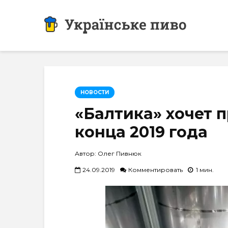
НОВОСТИ
«Балтика» хочет 
конца 2019 года
Автор: Олег Пивнюк
24.09.2019
Комментировать
1 мин.