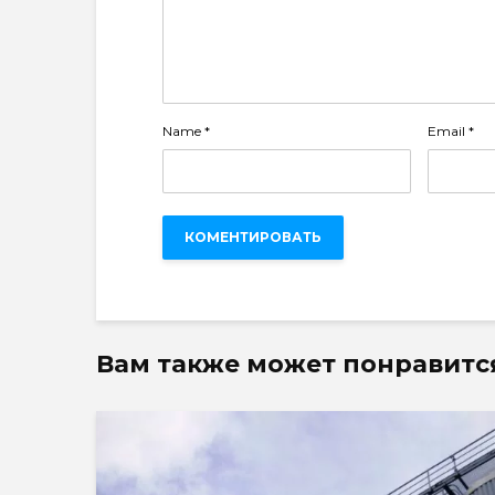
Name
*
Email
*
Вам также может понравитс