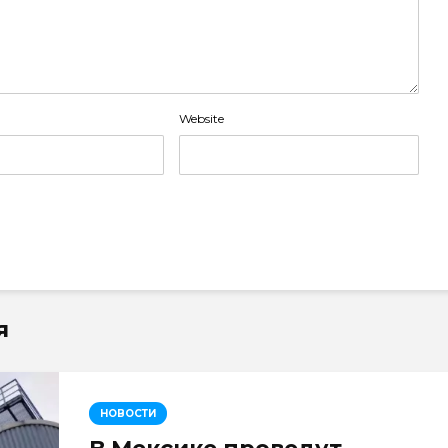
Website
я
НОВОСТИ