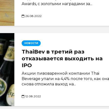
Awards, с золотыми наградами за...
26.08.2022
НОВОСТИ
ThaiBev в третий раз
отказывается выходить на
IPO
Акции пивоваренной компании Thai
Beverage упали на 4,4% после того, как он
снова отложила выход на...
12.08.2022