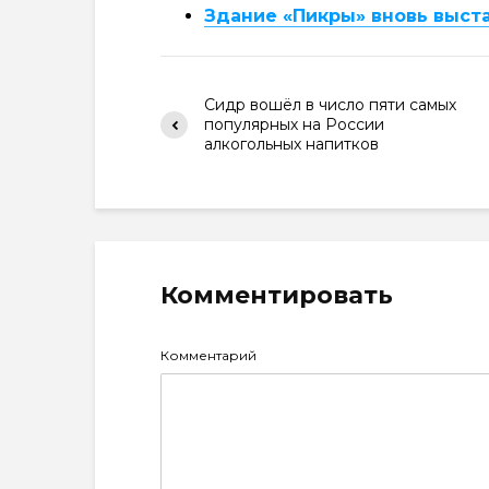
Здание «Пикры» вновь выст
Сидр вошёл в число пяти самых
популярных на России
алкогольных напитков
Комментировать
Комментарий