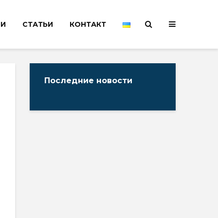
НИ
СТАТЬИ
КОНТАКТ
Последние новости