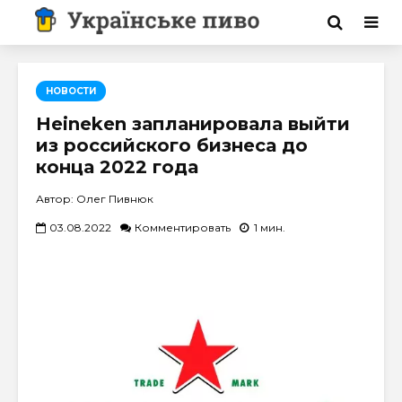
НОВОСТИ
Heineken запланировала выйти
из российского бизнеса до
конца 2022 года
Автор: Олег Пивнюк
03.08.2022
Комментировать
1 мин.