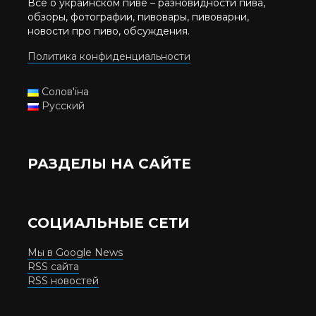
Все о украинском пиве – разновидности пива,
обзоры, фотографии, пивовары, пивоварни,
новости про пиво, обсуждения.
Политика конфиденциальности
Солов'їна
Русский
РАЗДЕЛЫ НА САЙТЕ
СОЦИАЛЬНЫЕ СЕТИ
Мы в Google News
RSS сайта
RSS новостей