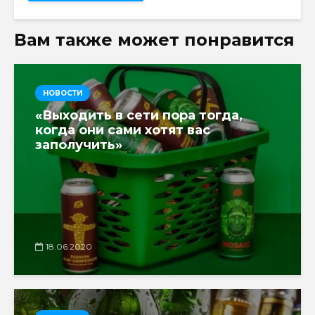
Вам также может понравится
НОВОСТИ
«Выходить в сети пора тогда,
когда они сами хотят вас
заполучить»
18.06.2020