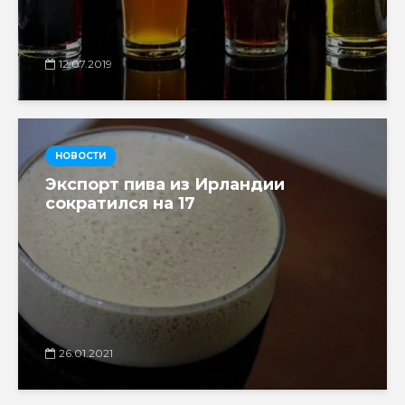
12.07.2019
НОВОСТИ
Экспорт пива из Ирландии
сократился на 17
26.01.2021