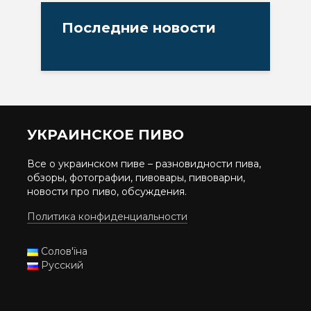
Последние новости
УКРАИНСКОЕ ПИВО
Все о украинском пиве – разновидности пива,
обзоры, фотографии, пивовары, пивоварни,
новости про пиво, обсуждения.
Политика конфиденциальности
Солов'їна
Русский