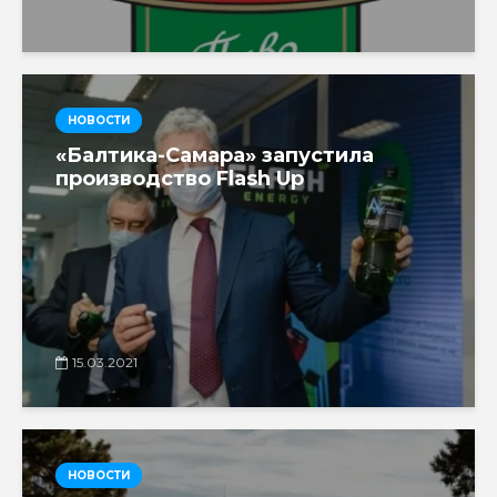
НОВОСТИ
«Балтика-Самара» запустила
производство Flash Up
15.03.2021
НОВОСТИ