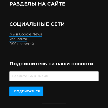
РАЗДЕЛЫ НА САЙТЕ
СОЦИАЛЬНЫЕ СЕТИ
Мы в Google News
RSS сайта
RSS новостей
Подпишитесь на наши новости