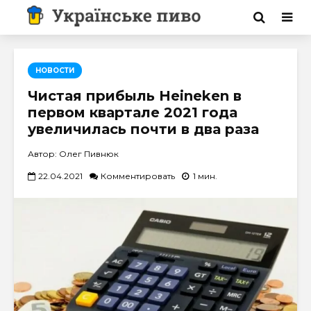
НОВОСТИ
Чистая прибыль Heineken в
первом квартале 2021 года
увеличилась почти в два раза
Автор: Олег Пивнюк
22.04.2021
Комментировать
1 мин.