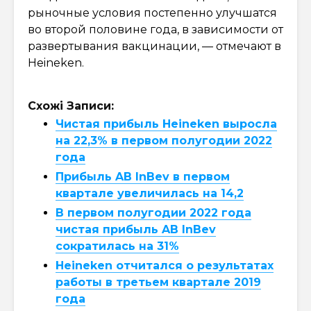
рыночные условия постепенно улучшатся
во второй половине года, в зависимости от
развертывания вакцинации, — отмечают в
Heineken.
Схожі Записи:
Чистая прибыль Heineken выросла
на 22,3% в первом полугодии 2022
года
Прибыль AB InBev в первом
квартале увеличилась на 14,2
В первом полугодии 2022 года
чистая прибыль AB InBev
сократилась на 31%
Heineken отчитался о результатах
работы в третьем квартале 2019
года