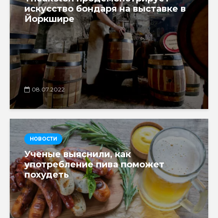
искусство бондаря на выставке в
Йоркшире
08.07.2022
НОВОСТИ
Ученые выяснили, как
употребление пива поможет
похудеть