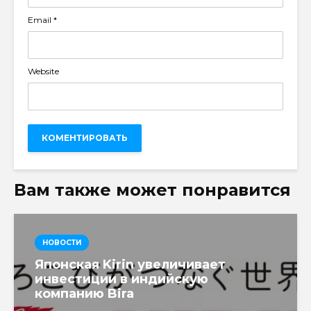
Email
*
Website
Вам также может понравится
НОВОСТИ
Японская Kirin увеличивает
инвестиции в индийскую
компанию Bira