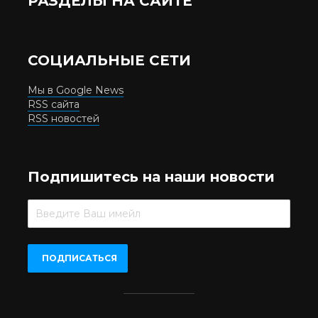
РАЗДЕЛЫ НА САЙТЕ
СОЦИАЛЬНЫЕ СЕТИ
Мы в Google News
RSS сайта
RSS новостей
Подпишитесь на наши новости