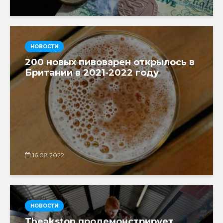
НОВОСТИ
200 новых пивоварен открылось в
Британии в 2021-2022 году
16.08.2022
НОВОСТИ
Theakston продемонстрирует