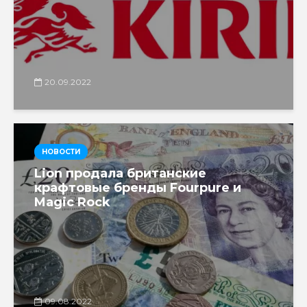
20.09.2022
НОВОСТИ
Lion продала британские
крафтовые бренды Fourpure и
Magic Rock
09.08.2022