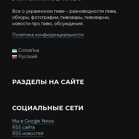
Все о украинском пиве – разновидности пива,
обзоры, фотографии, пивовары, пивоварни,
новости про пиво, обсуждения.
Политика конфиденциальности
Солов'їна
Русский
РАЗДЕЛЫ НА САЙТЕ
СОЦИАЛЬНЫЕ СЕТИ
Мы в Google News
RSS сайта
RSS новостей