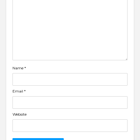
Name
*
Email
*
Website