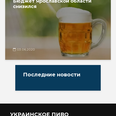
Бюджет Ярославской области
снизился
03.06.2020
Последние новости
УКРАИНСКОЕ ПИВО