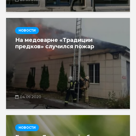
НОВОСТИ
На медоварне «Традиции
предков» случился пожар
04.09.2020
НОВОСТИ