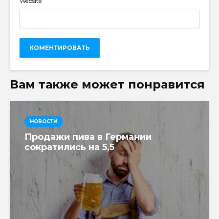
Website
Вам также может понравится
НОВОСТИ
Продажи пива в Германии
сократились на 5,5