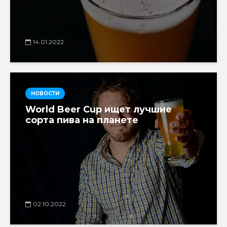
14.01.2022
НОВОСТИ
World Beer Cup ищет лучшие
сорта пива на планете
02.10.2022