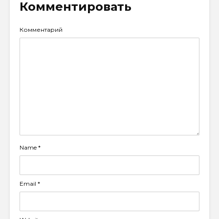
Комментировать
Комментарий
Name
*
Email
*