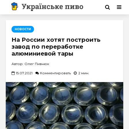
НОВОСТИ
На России хотят построить
завод по переработке
алюминиевой тары
Автор: Олег Пивнюк
15.07.2021
Комментировать
2 мин.