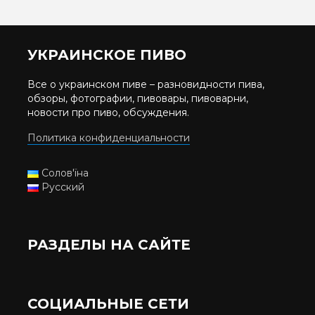
УКРАИНСКОЕ ПИВО
Все о украинском пиве – разновидности пива,
обзоры, фотографии, пивовары, пивоварни,
новости про пиво, обсуждения.
Политика конфиденциальности
Солов'їна
Русский
РАЗДЕЛЫ НА САЙТЕ
СОЦИАЛЬНЫЕ СЕТИ