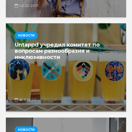
03.02.2021
НОВОСТИ
Untappd учредил комитет по
вопросам разнообразия и
инклюзивности
18.11.2020
НОВОСТИ