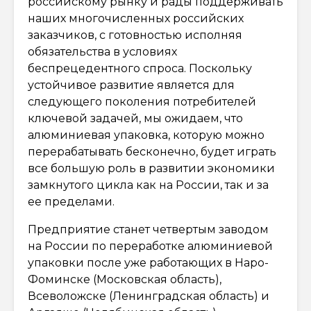
российскому рынку и рады поддерживать
наших многочисленных российских
заказчиков, с готовностью исполняя
обязательства в условиях
беспрецедентного спроса. Поскольку
устойчивое развитие является для
следующего поколения потребителей
ключевой задачей, мы ожидаем, что
алюминиевая упаковка, которую можно
перерабатывать бесконечно, будет играть
все большую роль в развитии экономики
замкнутого цикла как на России, так и за
ее пределами.
Предприятие станет четвертым заводом
на России по переработке алюминиевой
упаковки после уже работающих в Наро-
Фоминске (Московская область),
Всеволожске (Ленинградская область) и