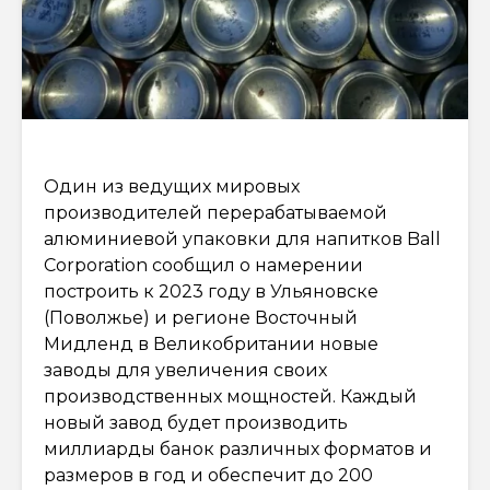
Один из ведущих мировых
производителей перерабатываемой
алюминиевой упаковки для напитков Ball
Corporation сообщил о намерении
построить к 2023 году в Ульяновске
(Поволжье) и регионе Восточный
Мидленд в Великобритании новые
заводы для увеличения своих
производственных мощностей. Каждый
новый завод будет производить
миллиарды банок различных форматов и
размеров в год и обеспечит до 200