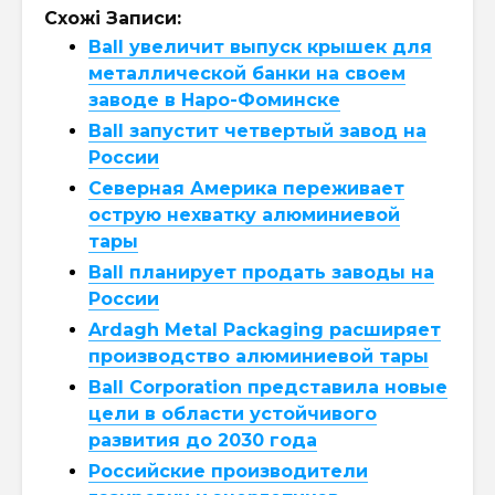
Схожі Записи:
Ball увеличит выпуск крышек для
металлической банки на своем
заводе в Наро-Фоминске
Ball запустит четвертый завод на
России
Северная Америка переживает
острую нехватку алюминиевой
тары
Ball планирует продать заводы на
России
Ardagh Metal Packaging расширяет
производство алюминиевой тары
Ball Corporation представила новые
цели в области устойчивого
развития до 2030 года
Российские производители