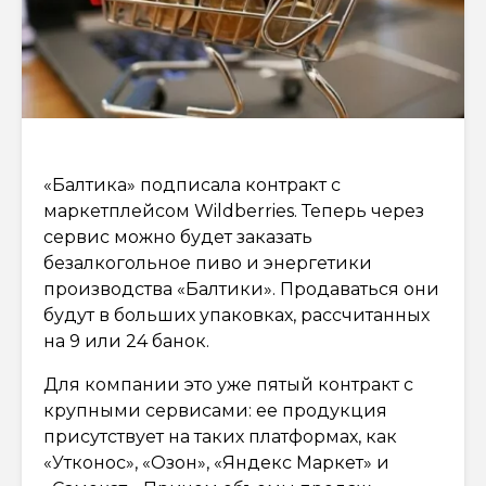
«Балтика» подписала контракт с
маркетплейсом Wildberries. Теперь через
сервис можно будет заказать
безалкогольное пиво и энергетики
производства «Балтики». Продаваться они
будут в больших упаковках, рассчитанных
на 9 или 24 банок.
Для компании это уже пятый контракт с
крупными сервисами: ее продукция
присутствует на таких платформах, как
«Утконос», «Озон», «Яндекс Маркет» и