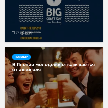
27.08.2019
НОВОСТИ
В Японии молодежь отказывается
от алкоголя