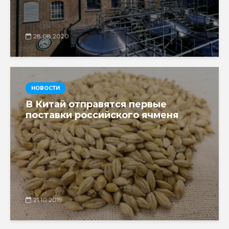
28.08.2020
НОВОСТИ
В Китай отправятся первые
поставки российского ячменя
21.10.2019