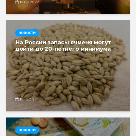
19.09.2022
НОВОСТИ
На России запасы ячменя могут
дойти до 20-летнего минимума
11.11.2019
НОВОСТИ