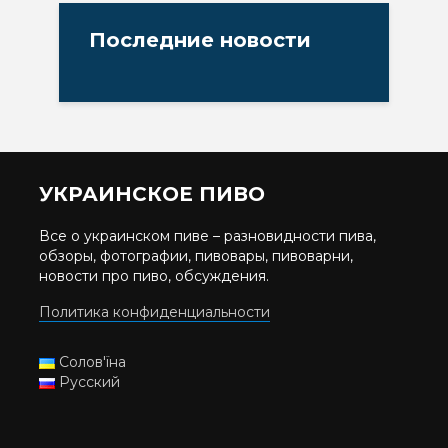
Последние новости
УКРАИНСКОЕ ПИВО
Все о украинском пиве – разновидности пива,
обзоры, фотографии, пивовары, пивоварни,
новости про пиво, обсуждения.
Политика конфиденциальности
Солов'їна
Русский