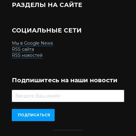
РАЗДЕЛЫ НА САЙТЕ
СОЦИАЛЬНЫЕ СЕТИ
Мы в Google News
RSS сайта
RSS новостей
Подпишитесь на наши новости