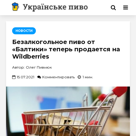
НОВОСТИ
Безалкогольное пиво от
«Балтики» теперь продается на
Wildberries
Автор: Олег Пивнюк
15.07.2021
Комментировать
1 мин.