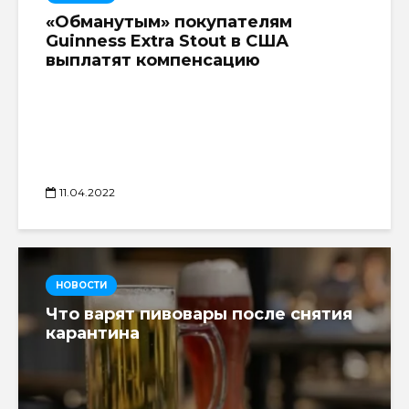
«Обманутым» покупателям
Guinness Extra Stout в США
выплатят компенсацию
11.04.2022
НОВОСТИ
Что варят пивовары после снятия
карантина