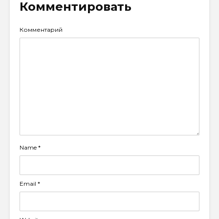
Комментировать
Комментарий
Name
*
Email
*