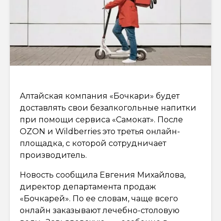
Алтайская компания «Бочкари» будет
доставлять свои безалкогольные напитки
при помощи сервиса «Самокат». После
OZON и Wildberries это третья онлайн-
площадка, с которой сотрудничает
производитель.
Новость сообщила Евгения Михайлова,
директор департамента продаж
«Бочкарей». По ее словам, чаще всего
онлайн заказывают лечебно-столовую