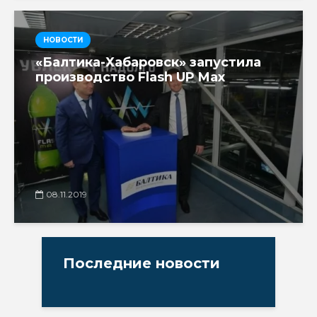
НОВОСТИ
«Балтика-Хабаровск» запустила
производство Flash UP Max
08.11.2019
Последние новости