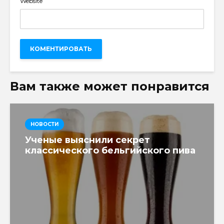
Website
Вам также может понравится
НОВОСТИ
Ученые выяснили секрет
классического бельгийского пива