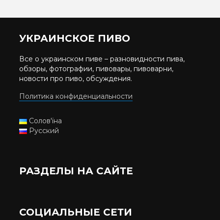
УКРАИНСКОЕ ПИВО
Все о украинском пиве – разновидности пива,
обзоры, фотографии, пивовары, пивоварни,
новости про пиво, обсуждения.
Политика конфиденциальности
Солов'їна
Русский
РАЗДЕЛЫ НА САЙТЕ
СОЦИАЛЬНЫЕ СЕТИ