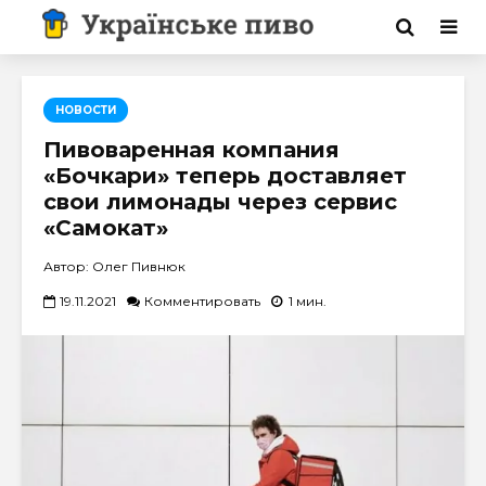
НОВОСТИ
Пивоваренная компания
«Бочкари» теперь доставляет
свои лимонады через сервис
«Самокат»
Автор: Олег Пивнюк
19.11.2021
Комментировать
1 мин.