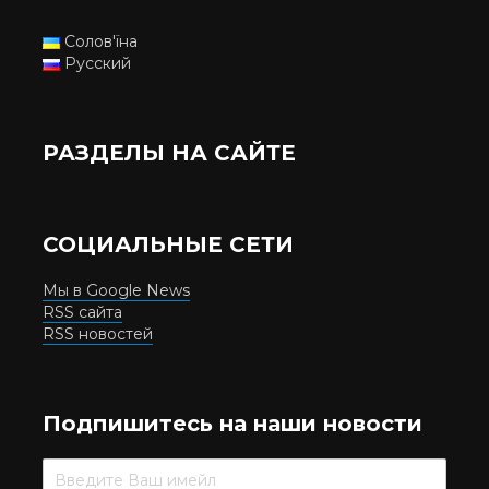
Солов'їна
Русский
РАЗДЕЛЫ НА САЙТЕ
СОЦИАЛЬНЫЕ СЕТИ
Мы в Google News
RSS сайта
RSS новостей
Подпишитесь на наши новости