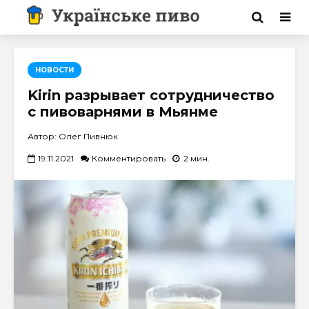
НОВОСТИ
Kirin разрывает сотрудничество
с пивоварнями в Мьянме
Автор: Олег Пивнюк
19.11.2021
Комментировать
2 мин.