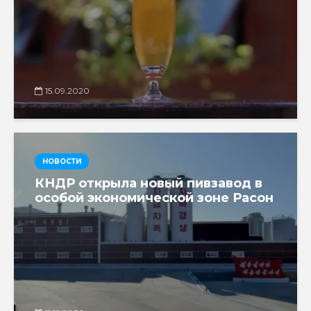
15.09.2020
НОВОСТИ
КНДР открыла новый пивзавод в
особой экономической зоне Расон