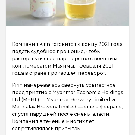
Компания Kirin готовится к концу 2021 года
подать судебное прошение, чтобы
расторгнуть свое партнерство с военным
конгломератом Мьянмы. 1 февраля 2021
года в стране произошел переворот.
Kirin намеревалась свернуть совместное
предприятие с Myanmar Economic Holdings
Ltd (MEHL) — Myanmar Brewery Limited и
Mandalay Brewery Limited — еще в феврале,
спустя пару дней после смены власти.
Компания в течение многих лет
сопротивлялась призывам