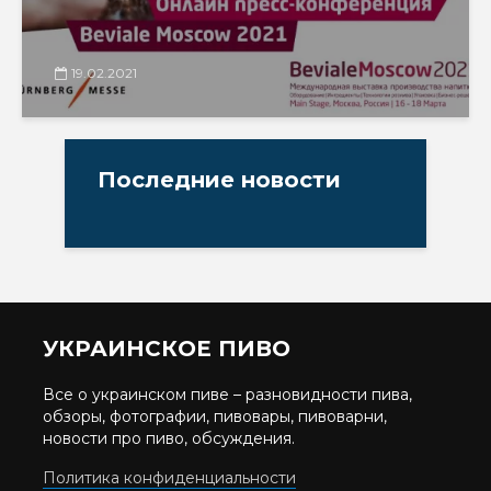
19.02.2021
Последние новости
УКРАИНСКОЕ ПИВО
Все о украинском пиве – разновидности пива,
обзоры, фотографии, пивовары, пивоварни,
новости про пиво, обсуждения.
Политика конфиденциальности