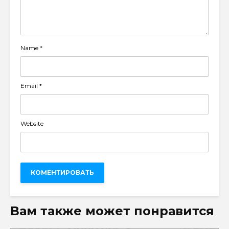
Name
*
Email
*
Website
Вам также может понравится