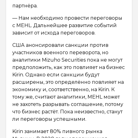
партнёра.
— Нам необходимо провести переговоры
с MEHL. Дальнейшее развитие событий
зависит от исхода переговоров.
США анонсировали санкции против
участников военного переворота, но
аналитики Mizuho Securities пока не могут
предположить, как это повлияет на бизнес
Kirin. Однако если санкции будут
расширены, это определённо повлияет на
экономику и, соответственно, на Kirin. К
тому же, считают аналитики, MEHL может
не захотеть разрывать соглашение, потому
что бизнес растёт. Пока неизвестно, станут
ли переговоры успешными.
Kirin занимает 80% пивного рынка