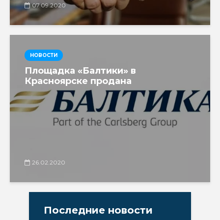
07.09.2020
НОВОСТИ
Площадка «Балтики» в
Красноярске продана
26.02.2020
Последние новости