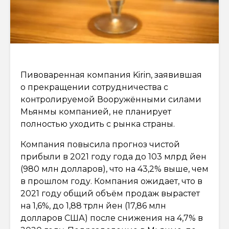
Пивоваренная компания Kirin, заявившая
о прекращении сотрудничества с
контролируемой Вооружёнными силами
Мьянмы компанией, не планирует
полностью уходить с рынка страны.
Компания повысила прогноз чистой
прибыли в 2021 году года до 103 млрд йен
(980 млн долларов), что на 43,2% выше, чем
в прошлом году. Компания ожидает, что в
2021 году общий объём продаж вырастет
на 1,6%, до 1,88 трлн йен (17,86 млн
долларов США) после снижения на 4,7% в