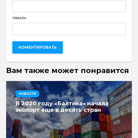
Website
Вам также может понравится
НОВОСТИ
В 2020 году «Балтика» начала
экспорт еще в десять стран