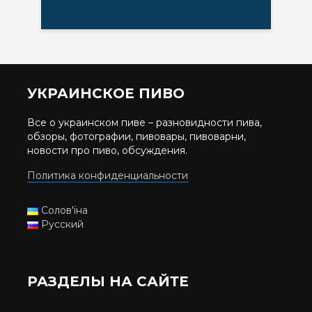
УКРАИНСКОЕ ПИВО
Все о украинском пиве – разновидности пива,
обзоры, фотографии, пивовары, пивоварни,
новости про пиво, обсуждения.
Политика конфиденциальности
Солов'їна
Русский
РАЗДЕЛЫ НА САЙТЕ