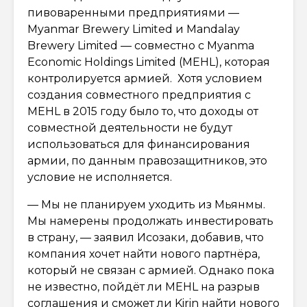
пивоваренными предприятиями —
Myanmar Brewery Limited и Mandalay
Brewery Limited — совместно с Myanma
Economic Holdings Limited (MEHL), которая
контролируется армией. Хотя условием
создания совместного предприятия с
MEHL в 2015 году было то, что доходы от
совместной деятельности не будут
использоваться для финансирования
армии, по данным правозащитников, это
условие не исполняется.
— Мы не планируем уходить из Мьянмы.
Мы намерены продолжать инвестировать
в страну, — заявил Исозаки, добавив, что
компания хочет найти нового партнёра,
который не связан с армией. Однако пока
не известно, пойдёт ли MEHL на разрыв
соглашения и сможет ли Kirin найти нового