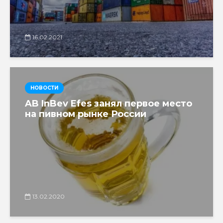
16.02.2021
НОВОСТИ
AB InBev Efes занял первое место
на пивном рынке России
13.02.2020