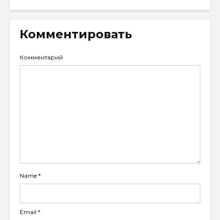
Комментировать
Комментарий
Name
*
Email
*