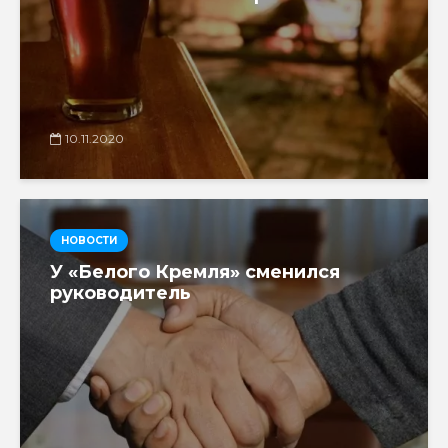
10.11.2020
НОВОСТИ
У «Белого Кремля» сменился
руководитель