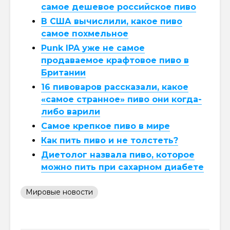
самое дешевое российское пиво
В США вычислили, какое пиво
самое похмельное
Punk IPA уже не самое
продаваемое крафтовое пиво в
Британии
16 пивоваров рассказали, какое
«самое странное» пиво они когда-
либо варили
Самое крепкое пиво в мире
Как пить пиво и не толстеть?
Диетолог назвала пиво, которое
можно пить при сахарном диабете
Мировые новости