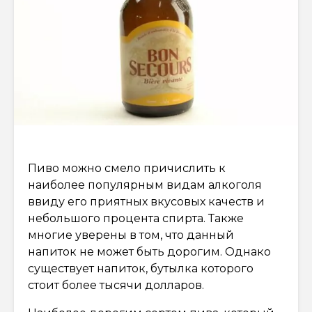
Пиво можно смело причислить к
наиболее популярным видам алкоголя
ввиду его приятных вкусовых качеств и
небольшого процента спирта. Также
многие уверены в том, что данный
напиток не может быть дорогим. Однако
существует напиток, бутылка которого
стоит более тысячи долларов.