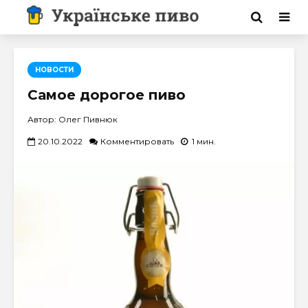
НОВОСТИ
Самое дорогое пиво
Автор: Олег Пивнюк
20.10.2022
Комментировать
1 мин.