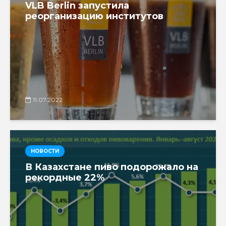
VLB Berlin запустила
реорганизацию институтов
11.07.2022
НОВОСТИ
В Казахстане пиво подорожало на
рекордные 22%