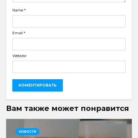
Name
*
Email
*
Website
Вам также может понравится
НОВОСТИ