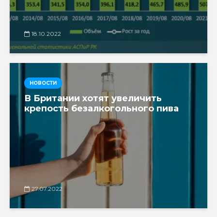
18.10.2022
НОВОСТИ
В Британии хотят увеличить
крепость безалкогольного пива
27.07.2022