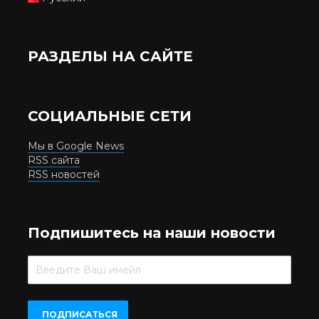
РАЗДЕЛЫ НА САЙТЕ
СОЦИАЛЬНЫЕ СЕТИ
Мы в Google News
RSS сайта
RSS новостей
Подпишитесь на наши новости