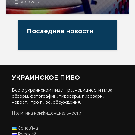
05.09.2022
Последние новости
УКРАИНСКОЕ ПИВО
Все о украинском пиве – разновидности пива,
обзоры, фотографии, пивовары, пивоварни,
новости про пиво, обсуждения.
Политика конфиденциальности
Солов'їна
Русский