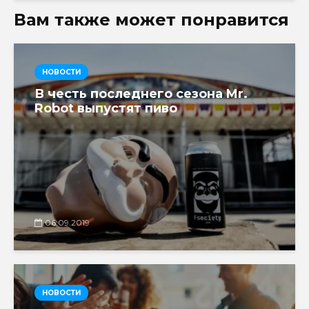
Вам также может понравится
НОВОСТИ
В честь последнего сезона Mr.
Robot выпустят пиво
06.09.2019
НОВОСТИ