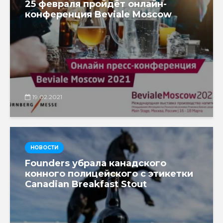
25 февраля пройдёт онлайн-
конференция Beviale Moscow
19.02.2021
НОВОСТИ
Founders убрала канадского
конного полицейского с этикетки
Canadian Breakfast Stout