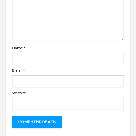
Name
*
Email
*
Website