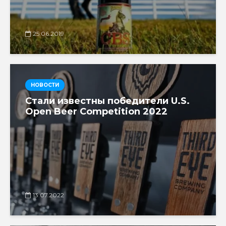
25.06.2019
НОВОСТИ
Стали известны победители U.S.
Open Beer Competition 2022
13.07.2022