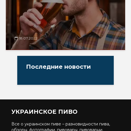
18.07.2022
Последние новости
УКРАИНСКОЕ ПИВО
Все о украинском пиве – разновидности пива,
обзоры, фотографии, пивовары, пивоварни,