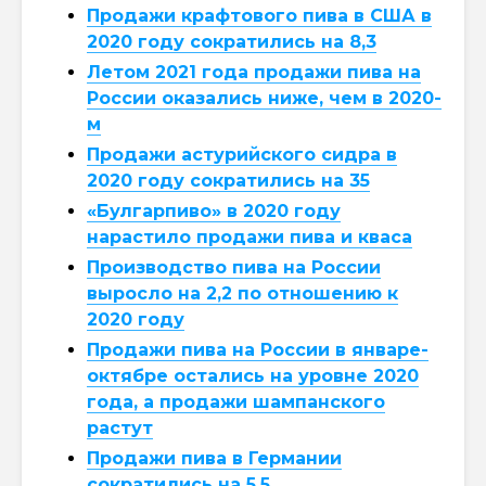
Продажи крафтового пива в США в
2020 году сократились на 8,3
Летом 2021 года продажи пива на
России оказались ниже, чем в 2020-
м
Продажи астурийского сидра в
2020 году сократились на 35
«Булгарпиво» в 2020 году
нарастило продажи пива и кваса
Производство пива на России
выросло на 2,2 по отношению к
2020 году
Продажи пива на России в январе-
октябре остались на уровне 2020
года, а продажи шампанского
растут
Продажи пива в Германии
сократились на 5,5