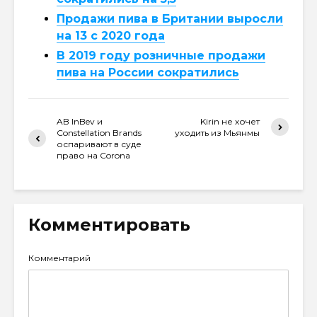
Продажи пива в Британии выросли
на 13 с 2020 года
В 2019 году розничные продажи
пива на России сократились
AB InBev и
Kirin не хочет
Constellation Brands
уходить из Мьянмы
оспаривают в суде
право на Corona
Комментировать
Комментарий