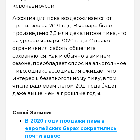
коронавирусом.
Ассоциация пока воздерживается от
прогнозов на 2021 год. В январе было
произведено 3,5 млн декалитров пива, что
на уровне января 2020 года. Однако
ограничения работы общепита
сохраняются. Как и обычно в зимнем
сезоне, преобладает спрос на алкогольное
пиво, однако ассоциация ожидает, что
интерес к безалкогольному пиву, в том
числе радлерам, летом 2021 года будет
даже выше, чем в прошлые годы.
Схожі Записи:
В 2020 году продажи пива в
европейских барах сократились
почти вдвое