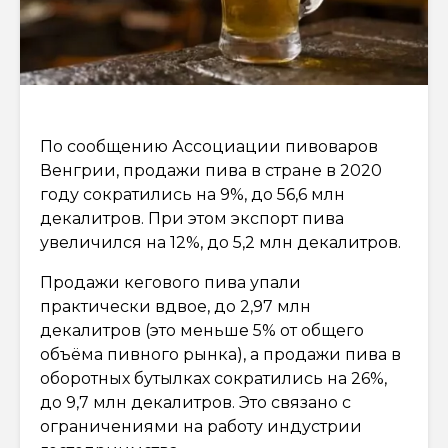
По сообщению Ассоциации пивоваров
Венгрии, продажи пива в стране в 2020
году сократились на 9%, до 56,6 млн
декалитров. При этом экспорт пива
увеличился на 12%, до 5,2 млн декалитров.
Продажи кегового пива упали
практически вдвое, до 2,97 млн
декалитров (это меньше 5% от общего
объёма пивного рынка), а продажи пива в
оборотных бутылках сократились на 26%,
до 9,7 млн декалитров. Это связано с
ограничениями на работу индустрии