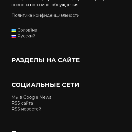
новости про пиво, обсуждения.
Политика конфиденциальности
Солов'їна
Русский
РАЗДЕЛЫ НА САЙТЕ
СОЦИАЛЬНЫЕ СЕТИ
Мы в Google News
RSS сайта
RSS новостей