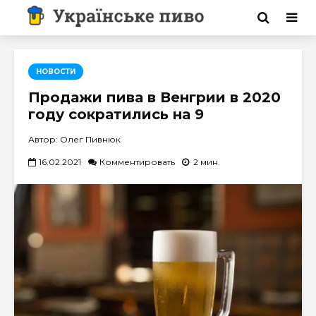
НОВОСТИ
Продажи пива в Венгрии в 2020
году сократились на 9
Автор: Олег Пивнюк
16.02.2021
Комментировать
2 мин.