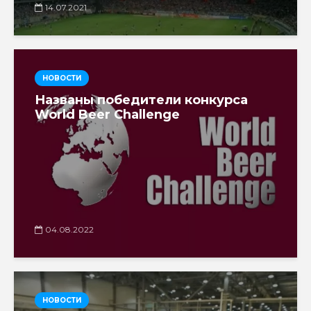
14.07.2021
НОВОСТИ
Названы победители конкурса
World Beer Challenge
04.08.2022
НОВОСТИ