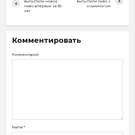
выпустили новое
выпустили пиво с
пиво впервые за 65
осьминогом
лет
Комментировать
Комментарий
Name
*