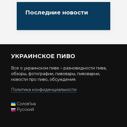
Последние новости
УКРАИНСКОЕ ПИВО
Все о украинском пиве – разновидности пива,
обзоры, фотографии, пивовары, пивоварни,
новости про пиво, обсуждения.
Политика конфиденциальности
Солов'їна
Русский