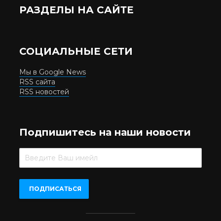
РАЗДЕЛЫ НА САЙТЕ
СОЦИАЛЬНЫЕ СЕТИ
Мы в Google News
RSS сайта
RSS новостей
Подпишитесь на наши новости