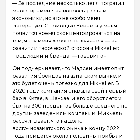
— За последние несколько лет я потратил
много времени на вопросы роста и
экономики, но это не особо меня
интересует. С помощью Кеннета у меня
появится время сконцентрироваться на
том, что у меня хорошо получается — на
развитии творческой стороны Mikkeller:
продукции и бренда, — говорит он.
Он подчёркивает, что Мадсен имеет опыт
развития брендов на азиатском рынке, и
это будет очень полезно для Mikkeller. В
2020 году компания открыла свой первый
бар в Китае, в Шанхае, и его оборот летом
был на 300 процентов больше среднего по
другим заведениям компании. Миккель
рассчитывает, что на долю
восточноазиатского рынка к концу 2022
года придётся около половины прибыли