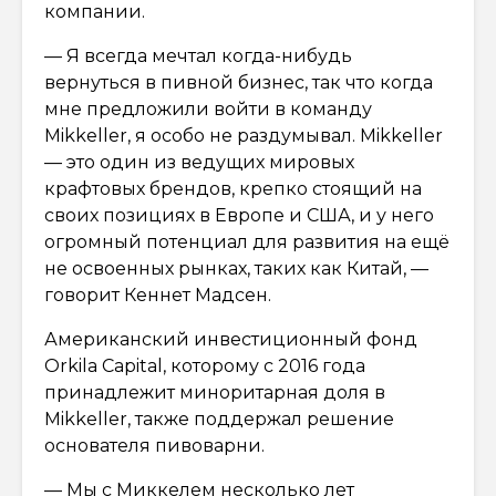
компании.
— Я всегда мечтал когда-нибудь
вернуться в пивной бизнес, так что когда
мне предложили войти в команду
Mikkeller, я особо не раздумывал. Mikkeller
— это один из ведущих мировых
крафтовых брендов, крепко стоящий на
своих позициях в Европе и США, и у него
огромный потенциал для развития на ещё
не освоенных рынках, таких как Китай, —
говорит Кеннет Мадсен.
Американский инвестиционный фонд
Orkila Capital, которому с 2016 года
принадлежит миноритарная доля в
Mikkeller, также поддержал решение
основателя пивоварни.
— Мы с Миккелем несколько лет