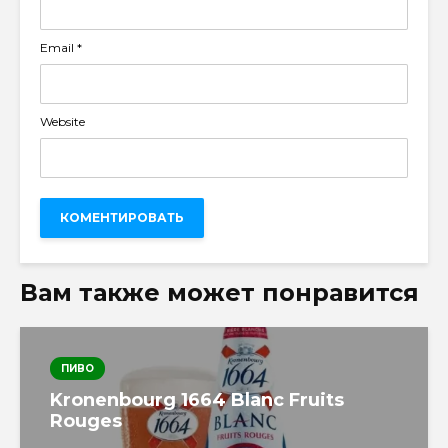
Email
*
Website
Вам также может понравится
ПИВО
Kronenbourg 1664 Blanc Fruits
Rouges