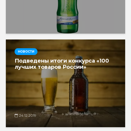
НОВОСТИ
Подведены итоги конкурса «100
лучших товаров России»
24.12.2019