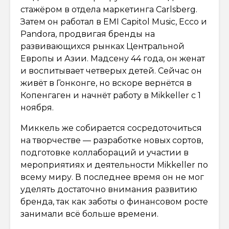
стажёром в отдела маркетинга Carlsberg.
Затем он работал в EMI Capitol Music, Ecco и
Pandora, продвигая бренды на
развивающихся рынках Центральной
Европы и Азии. Мадсену 44 года, он женат
и воспитывает четверых детей. Сейчас он
живёт в Гонконге, но вскоре вернётся в
Копенгаген и начнёт работу в Mikkeller с 1
ноября.
Миккель же собирается сосредоточиться
на творчестве — разработке новых сортов,
подготовке коллабораций и участии в
мероприятиях и деятельности Mikkeller по
всему миру. В последнее время он не мог
уделять достаточно внимания развитию
бренда, так как заботы о финансовом росте
занимали всё больше времени.