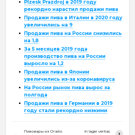
Plzesk Prazdroj в 2019 году
рекордно нарастил продажи пива
Продажи пива в Италии в 2020 году
увеличились на 9
Продажи пива на России снизились
на 1,8
За 5 месяцев 2019 года
производство пива на России
выросло на 1,2
Продажи пива в Японии
увеличились из-за коронавируса
На России рынок пива вырос за
полгода
Продажи пива в Германии в 2019
году стали рекордно низкими
Пивовары из Огайо
In lager veritas: