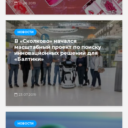
13.08.2019
НОВОСТИ
В «Сколково» начался
масштабный проект по поиску
инновационных решений для
«Балтики»
23.07.2019
НОВОСТИ