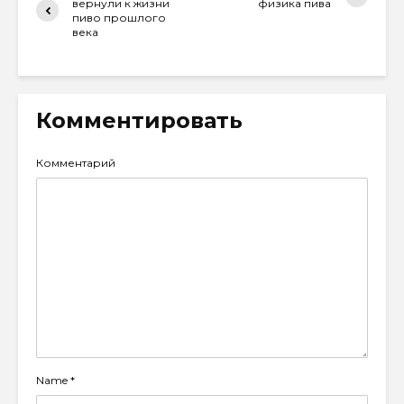
вернули к жизни
физика пива
пиво прошлого
века
Комментировать
Комментарий
Name
*