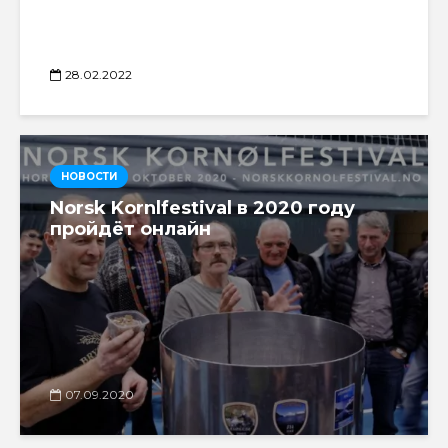
28.02.2022
НОВОСТИ
Norsk Kornlfestival в 2020 году
пройдёт онлайн
07.09.2020