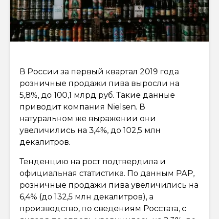
В России за первый квартал 2019 года
розничные продажи пива выросли на
5,8%, до 100,1 млрд руб. Такие данные
приводит компания Nielsen. В
натуральном же выражении они
увеличились на 3,4%, до 102,5 млн
декалитров.
Тенденцию на рост подтвердила и
официальная статистика. По данным РАР,
розничные продажи пива увеличились на
6,4% (до 132,5 млн декалитров), а
производство, по сведениям Росстата, с