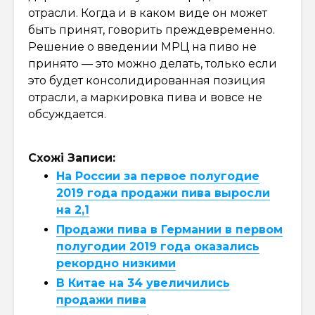
отрасли. Когда и в каком виде он может
быть принят, говорить преждевременно.
Решение о введении МРЦ на пиво не
принято — это можно делать, только если
это будет консолидированная позиция
отрасли, а маркировка пива и вовсе не
обсуждается.
Схожі Записи:
На России за первое полугодие
2019 года продажи пива выросли
на 2,1
Продажи пива в Германии в первом
полугодии 2019 года оказались
рекордно низкими
В Китае на 34 увеличились
продажи пива