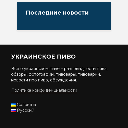
Последние новости
УКРАИНСКОЕ ПИВО
Все о украинском пиве – разновидности пива,
обзоры, фотографии, пивовары, пивоварни,
новости про пиво, обсуждения.
Политика конфиденциальности
Солов'їна
Русский