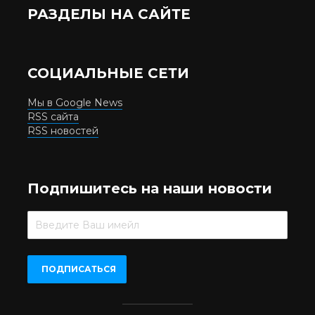
РАЗДЕЛЫ НА САЙТЕ
СОЦИАЛЬНЫЕ СЕТИ
Мы в Google News
RSS сайта
RSS новостей
Подпишитесь на наши новости