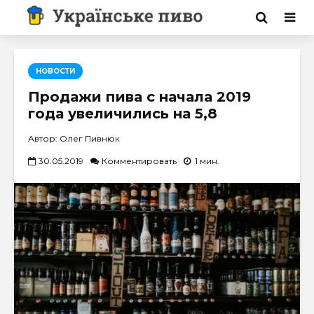
НОВОСТИ
Продажи пива с начала 2019
года увеличились на 5,8
Автор: Олег Пивнюк
30.05.2019
Комментировать
1 мин.