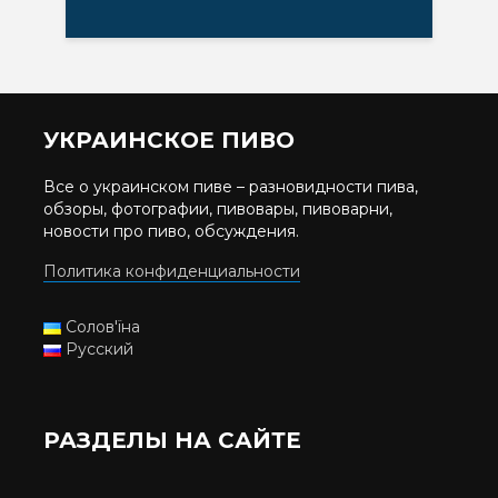
УКРАИНСКОЕ ПИВО
Все о украинском пиве – разновидности пива,
обзоры, фотографии, пивовары, пивоварни,
новости про пиво, обсуждения.
Политика конфиденциальности
Солов'їна
Русский
РАЗДЕЛЫ НА САЙТЕ