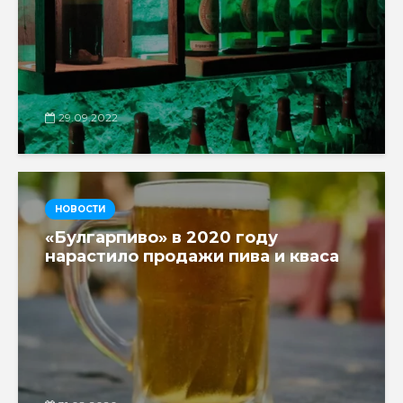
29.09.2022
НОВОСТИ
«Булгарпиво» в 2020 году
нарастило продажи пива и кваса