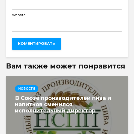
Website
Вам также может понравится
НОВОСТИ
В Союзе производителей пива и
напитков сменился
исполнительный директор