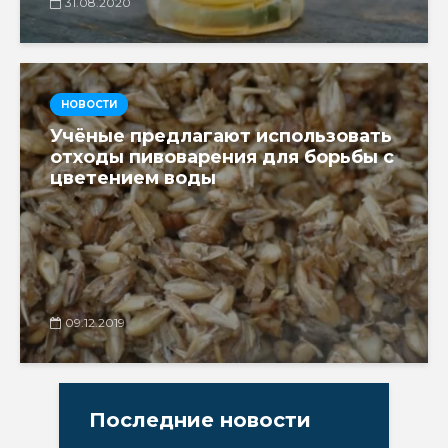
31.08.2020
НОВОСТИ
Учёные предлагают использовать
отходы пивоварения для борьбы с
цветением воды
09.12.2019
Последние новости