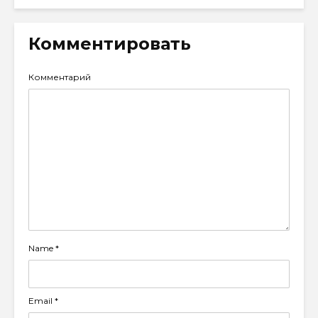
Комментировать
Комментарий
Name
*
Email
*