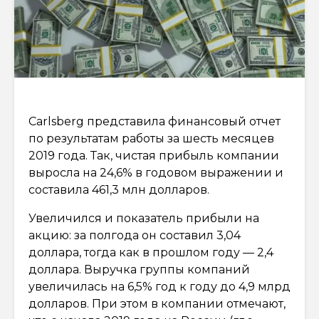
Carlsberg представила финансовый отчет
по результатам работы за шесть месяцев
2019 года. Так, чистая прибыль компании
выросла на 24,6% в годовом выражении и
составила 461,3 млн долларов.
Увеличился и показатель прибыли на
акцию: за полгода он составил 3,04
доллара, тогда как в прошлом году — 2,4
доллара. Выручка группы компаний
увеличилась на 6,5% год к году до 4,9 млрд
долларов. При этом в компании отмечают,