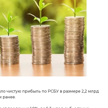
ило чистую прибыль по РСБУ в размере 2,2 млрд
м ранее.