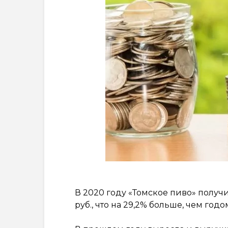
В 2020 году «Томское пиво» получ
руб., что на 29,2% больше, чем годо