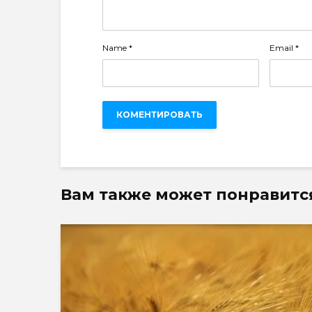
Name
*
Email
*
Вам также может понравитс