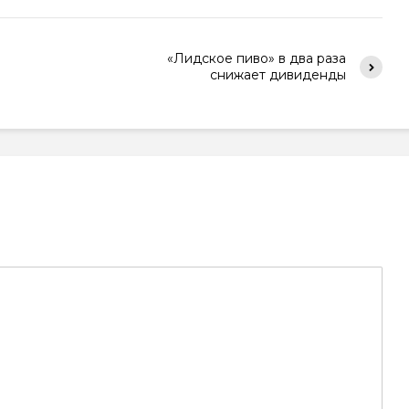
«Лидское пиво» в два раза
снижает дивиденды