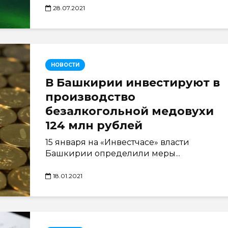
28.07.2021
НОВОСТИ
В Башкирии инвестируют в
производство
безалкогольной медовухи
124 млн рублей
15 января на «Инвестчасе» власти
Башкирии определили меры...
18.01.2021