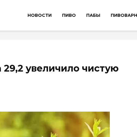
НОВОСТИ
ПИВО
ПАБЫ
ПИВОВАР
 29,2 увеличило чистую