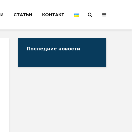
НИ
СТАТЬИ
КОНТАКТ
Последние новости