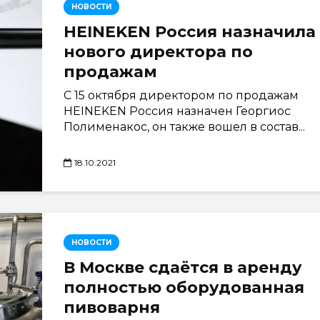
НОВОСТИ
HEINEKEN Россия назначила
нового директора по
продажам
С 15 октября директором по продажам
HEINEKEN Россия назначен Георгиос
Полименакос, он также вошел в состав...
18.10.2021
НОВОСТИ
В Москве сдаётся в аренду
полностью оборудованная
пивоварня