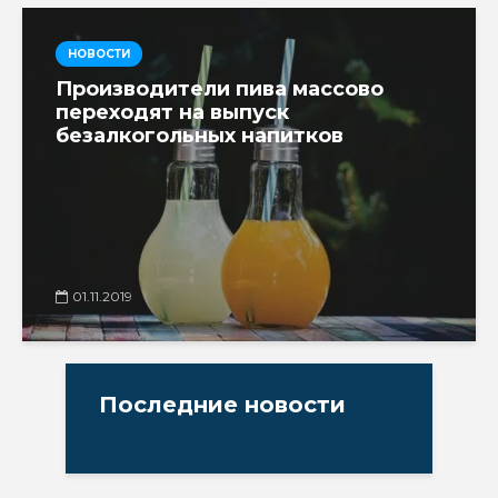
НОВОСТИ
Производители пива массово
переходят на выпуск
безалкогольных напитков
01.11.2019
Последние новости