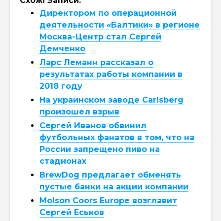
Схожі Записи:
Директором по операционной
деятельности «Балтики» в регионе
Москва-Центр стал Сергей
Демченко
Ларс Леманн рассказал о
результатах работы компании в
2018 году
На украинском заводе Carlsberg
произошел взрыв
Сергей Иванов обвинил
футбольных фанатов в том, что на
России запрещено пиво на
стадионах
BrewDog предлагает обменять
пустые банки на акции компании
Molson Coors Europe возглавит
Сергей Еськов