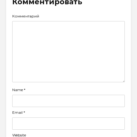
Комментировать
Комментарий
Name
*
Email
*
Website