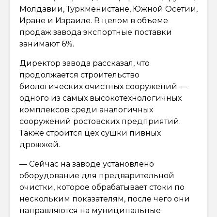
Молдавии, Туркменистане, Южной Осетии,
Иране и Израиле. В целом в объеме
продаж завода экспортные поставки
занимают 6%.
Директор завода рассказал, что
продолжается строительство
биологических очистных сооружений —
одного из самых высокотехнологичных
комплексов среди аналогичных
сооружений ростовских предприятий.
Также строится цех сушки пивных
дрожжей.
— Сейчас на заводе установлено
оборудование для предварительной
очистки, которое обрабатывает стоки по
нескольким показателям, после чего они
направляются на муниципальные