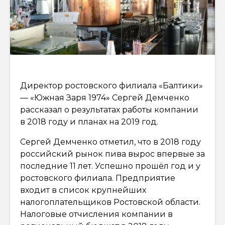
Директор ростовского филиала «Балтики»
— «Южная Заря 1974» Сергей Демченко
рассказал о результатах работы компании
в 2018 году и планах на 2019 год.
Сергей Демченко отметил, что в 2018 году
российский рынок пива вырос впервые за
последние 11 лет. Успешно прошёл год и у
ростовского филиала. Предприятие
входит в список крупнейших
налогоплательщиков Ростовской области.
Налоговые отчисления компании в