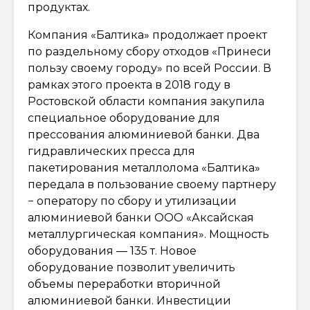
продуктах.
Компания «Балтика» продолжает проект
по раздельному сбору отходов «Принеси
пользу своему городу» по всей России. В
рамках этого проекта в 2018 году в
Ростовской области компания закупила
специальное оборудование для
прессования алюминиевой банки. Два
гидравлических пресса для
пакетирования металлолома «Балтика»
передала в пользование своему партнеру
− оператору по сбору и утилизации
алюминиевой банки ООО «Аксайская
металлургическая компания». Мощность
оборудования — 135 т. Новое
оборудование позволит увеличить
объемы переработки вторичной
алюминиевой банки. Инвестиции