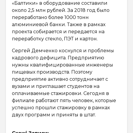
«Балтики» в оборудование составили
около 2,5 млн рублей. За 2018 год было
переработано более 1000 тонн
алюминиевой банки. Также в рамках
проекта собирается и передается на
переработку стекло, ПЭТ и картон.
Сергей Демченко коснулся и проблемы
кадрового дефицита. Предприятию
нужны квалифицированные инженеры
пищевых производств. Поэтому
предприятие активно сотрудничает с
вузами и приглашает студентов на
оплачиваемые стажировки. Сегодня в
филиале работают пять человек, которые
успешно прошли стажировку в рамках
двух программ и приняты в штат.