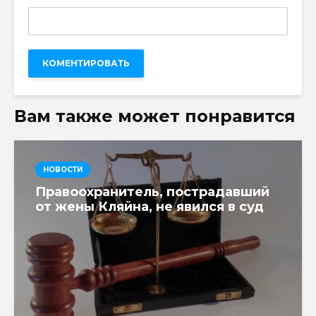
Вам также может понравится
НОВОСТИ
Правоохранитель, пострадавший
от жены Кляйна, не явился в суд