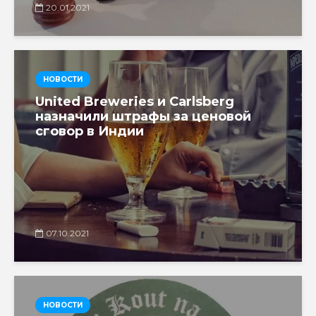
20.01.2021
НОВОСТИ
United Breweries и Carlsberg
назначили штрафы за ценовой
сговор в Индии
07.10.2021
НОВОСТИ