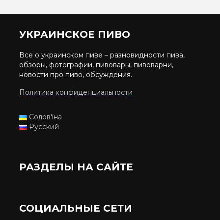
УКРАИНСКОЕ ПИВО
Все о украинском пиве – разновидности пива,
обзоры, фотографии, пивовары, пивоварни,
новости про пиво, обсуждения.
Политика конфиденциальности
Солов'їна
Русский
РАЗДЕЛЫ НА САЙТЕ
СОЦИАЛЬНЫЕ СЕТИ