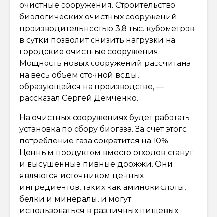
очистные сооружения. Строительство
биологических очистных сооружений
производительностью 3,8 тыс. кубометров
в сутки позволит снизить нагрузки на
городские очистные сооружения.
Мощность новых сооружений рассчитана
на весь объем сточной воды,
образующейся на производстве, —
рассказал Сергей Демченко.
На очистных сооружениях будет работать
установка по сбору биогаза. За счёт этого
потребление газа сократится на 10%.
Ценным продуктом вместо отходов станут
и высушенные пивные дрожжи. Они
являются источником ценных
ингредиентов, таких как аминокислоты,
белки и минералы, и могут
использоваться в различных пищевых