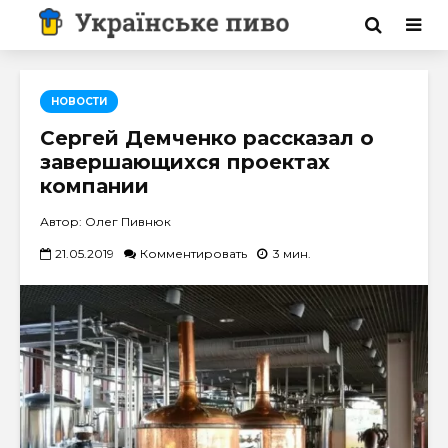
НОВОСТИ
Сергей Демченко рассказал о
завершающихся проектах
компании
Автор: Олег Пивнюк
21.05.2019
Комментировать
3 мин.